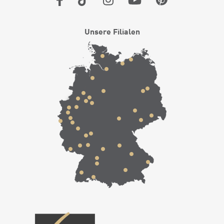
Unsere Filialen