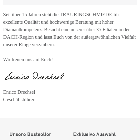
Seit über 15 Jahren steht die TRAURINGSCHMIEDE für
exzellente Qualität und hochwertige Beratung mit hoher
Diamantkompetenz. Besucht eine unserer über 35 Filialen in der
DACH-Region und lasst Euch von der außergewöhnlichen Vielfalt
unserer Ringe verzaubern.
Wir freuen uns auf Euch!
Enrico Drechsel
Geschäftsführer
Unsere Bestseller
Exklusive Auswahl