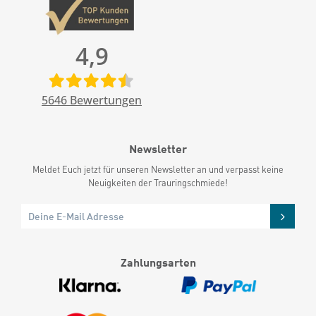
4,9
5646
Bewertungen
Newsletter
Meldet Euch jetzt für unseren Newsletter an und verpasst keine
Neuigkeiten der Trauringschmiede!
Zahlungsarten