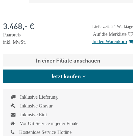
3.468,- €
Lieferzeit: 24 Werktage
Auf die Merkliste
Paarpreis
In den Warenkorb
inkl. MwSt.
In einer Filiale anschauen
Jetzt kaufen
Inklusive Lieferung
Inklusive Gravur
Inklusive Etui
Vor Ort Service in jeder Filiale
Kostenlose Service-Hotline