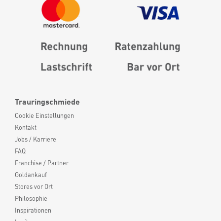
Trauringschmiede
Cookie Einstellungen
Kontakt
Jobs / Karriere
FAQ
Franchise / Partner
Goldankauf
Stores vor Ort
Philosophie
Inspirationen