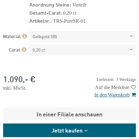
Anordnung Steine:
Verteilt
Gesamt-Carat:
0,20 ct
Artikelnr.:
TRS-PureSR-01
Material
Gelbgold 585
Carat
0,20 ct
1.090,- €
Lieferzeit: 3 Werktage
Auf die Merkliste
inkl. MwSt.
In den Warenkorb
In einer Filiale anschauen
Jetzt kaufen