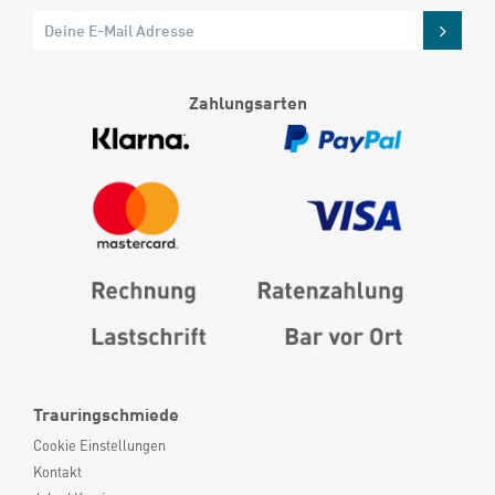
Zahlungsarten
Trauringschmiede
Cookie Einstellungen
Kontakt