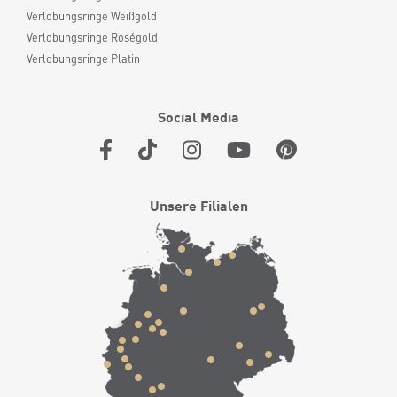
Verlobungsringe Weißgold
Verlobungsringe Roségold
Verlobungsringe Platin
Social Media
Unsere Filialen