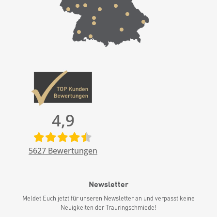
4,9
5627
Bewertungen
Newsletter
Meldet Euch jetzt für unseren Newsletter an und verpasst keine
Neuigkeiten der Trauringschmiede!