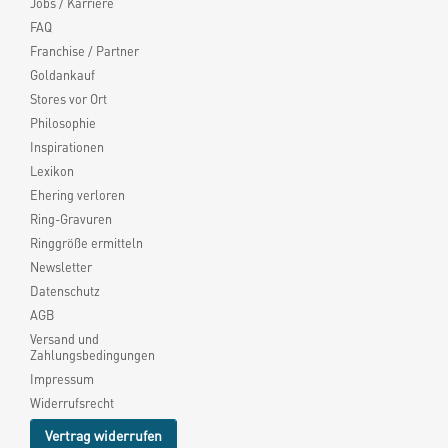
Jobs / Karriere
FAQ
Franchise / Partner
Goldankauf
Stores vor Ort
Philosophie
Inspirationen
Lexikon
Ehering verloren
Ring-Gravuren
Ringgröße ermitteln
Newsletter
Datenschutz
AGB
Versand und
Zahlungsbedingungen
Impressum
Widerrufsrecht
Vertrag widerrufen