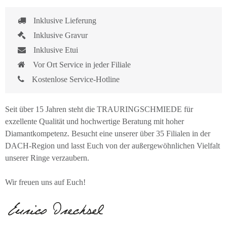
Inklusive Lieferung
Inklusive Gravur
Inklusive Etui
Vor Ort Service in jeder Filiale
Kostenlose Service-Hotline
Seit über 15 Jahren steht die TRAURINGSCHMIEDE für
exzellente Qualität und hochwertige Beratung mit hoher
Diamantkompetenz. Besucht eine unserer über 35 Filialen in der
DACH-Region und lasst Euch von der außergewöhnlichen Vielfalt
unserer Ringe verzaubern.
Wir freuen uns auf Euch!