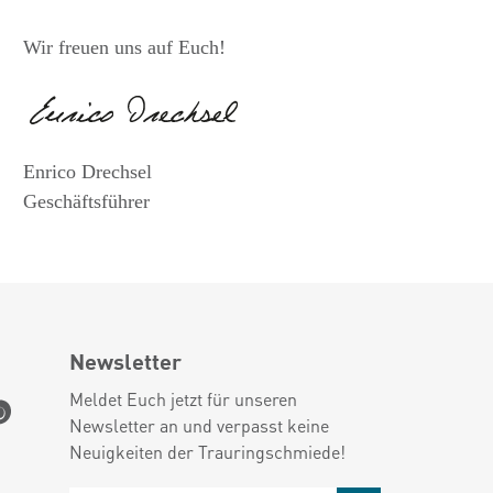
Wir freuen uns auf Euch!
Enrico Drechsel
Geschäftsführer
Newsletter
Meldet Euch jetzt für unseren
Newsletter an und verpasst keine
Neuigkeiten der Trauringschmiede!