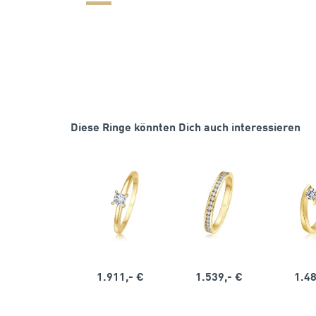
Diese Ringe könnten Dich auch interessieren
1.911,- €
1.539,- €
1.48