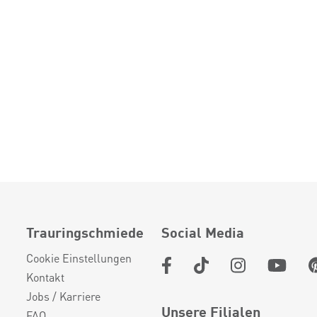
Trauringschmiede
Social Media
Cookie Einstellungen
Kontakt
Jobs / Karriere
Unsere Filialen
FAQ