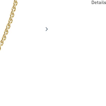
Detail