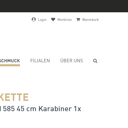
Login
Merkliste
Warenkorb
SCHMUCK
FILIALEN
ÜBER UNS
KETTE
 585 45 cm Karabiner 1x