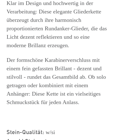
s
Klar im Design und hochwertig in der
Verarbeitung: Diese elegante Gliederkette
überzeugt durch ihre harmonisch
proportionierten Rundanker-Glieder, die das
Licht dezent reflektieren und so eine
moderne Brillanz erzeugen.
Der formschöne Karabinerverschluss mit
einem fein gefassten Brillant - dezent und
stilvoll - rundet das Gesamtbild ab. Ob solo
getragen oder kombiniert mit einem
Anhänger: Diese Kette ist ein vielseitiges
Schmuckstück für jeden Anlass.
Stein-Qualität:
w/si