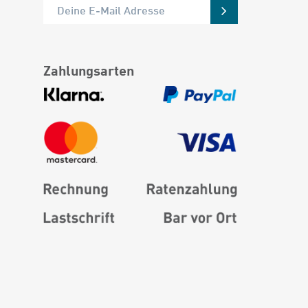
Zahlungsarten