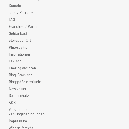
Kontakt
Jobs / Karriere
FAQ
Franchise / Partner
Goldankauf
Stores vor Ort
Philosophie
Inspirationen
Lexikon
Ehering verloren
Ring-Gravuren
Ringgröße ermitteln
Newsletter
Datenschutz
AGB
Versand und
Zahlungsbedingungen
Impressum
Widerrufsrecht