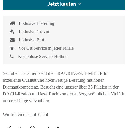
Jetzt kaufen
Inklusive Lieferung
Inklusive Gravur
Inklusive Etui
Vor Ort Service in jeder Filiale
Kostenlose Service-Hotline
Seit über 15 Jahren steht die TRAURINGSCHMIEDE für
exzellente Qualität und hochwertige Beratung mit hoher
Diamantkompetenz. Besucht eine unserer über 35 Filialen in der
DACH-Region und lasst Euch von der außergewöhnlichen Vielfalt
unserer Ringe verzaubern.
Wir freuen uns auf Euch!