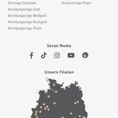
Eheringe Edelstahl
Vorsteckringe Platin
Verlobungsringe Gold
Verlobungsringe Weißgold
Verlobungsringe Roségold
Verlobungsringe Platin
Social Media
Unsere Filialen