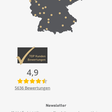
4,9
5636
Bewertungen
Newsletter