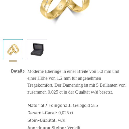
Details
Moderne Eheringe in einer Breite von 5,0 mm und
einer Höhe von 1,2 mm für angenehmen
Tragekomfort. Der Damenring ist mit 5 Brillanten von
zusammen 0,025 ct in der Qualität w/si besetzt.
Material / Feingehalt:
Gelbgold 585
Gesamt-Carat:
0,025 ct
Stein-Qualität:
w/si
Anordnung Steine:
Verteilt