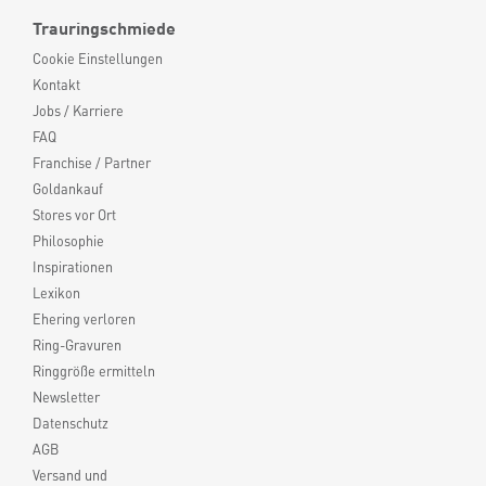
Trauringschmiede
Cookie Einstellungen
Kontakt
Jobs / Karriere
FAQ
Franchise / Partner
Goldankauf
Stores vor Ort
Philosophie
Inspirationen
Lexikon
Ehering verloren
Ring-Gravuren
Ringgröße ermitteln
Newsletter
Datenschutz
AGB
Versand und