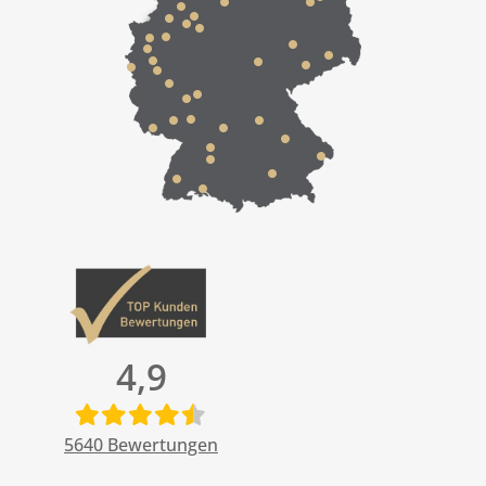
4,9
5640
Bewertungen