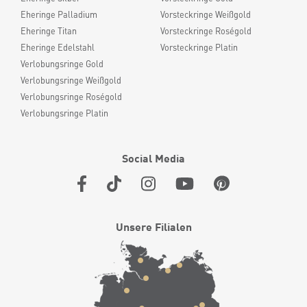
Eheringe Palladium
Vorsteckringe Weißgold
Eheringe Titan
Vorsteckringe Roségold
Eheringe Edelstahl
Vorsteckringe Platin
Verlobungsringe Gold
Verlobungsringe Weißgold
Verlobungsringe Roségold
Verlobungsringe Platin
Social Media
Unsere Filialen