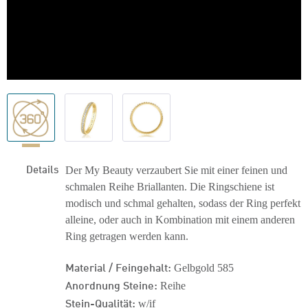
Details
Der My Beauty verzaubert Sie mit einer feinen und
schmalen Reihe Briallanten. Die Ringschiene ist
modisch und schmal gehalten, sodass der Ring perfekt
alleine, oder auch in Kombination mit einem anderen
Ring getragen werden kann.
Material / Feingehalt:
Gelbgold 585
Anordnung Steine:
Reihe
Stein-Qualität:
w/if