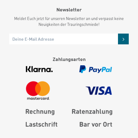
Newsletter
Meldet Euch jetzt für unseren Newsletter an und verpasst keine
Neuigkeiten der Trauringschmiede!
Zahlungsarten