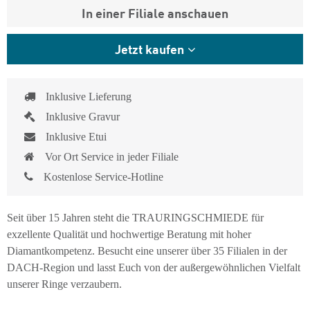
In einer Filiale anschauen
Jetzt kaufen
Inklusive Lieferung
Inklusive Gravur
Inklusive Etui
Vor Ort Service in jeder Filiale
Kostenlose Service-Hotline
Seit über 15 Jahren steht die TRAURINGSCHMIEDE für
exzellente Qualität und hochwertige Beratung mit hoher
Diamantkompetenz. Besucht eine unserer über 35 Filialen in der
DACH-Region und lasst Euch von der außergewöhnlichen Vielfalt
unserer Ringe verzaubern.