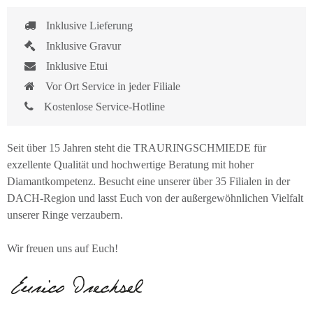
Inklusive Lieferung
Inklusive Gravur
Inklusive Etui
Vor Ort Service in jeder Filiale
Kostenlose Service-Hotline
Seit über 15 Jahren steht die TRAURINGSCHMIEDE für
exzellente Qualität und hochwertige Beratung mit hoher
Diamantkompetenz. Besucht eine unserer über 35 Filialen in der
DACH-Region und lasst Euch von der außergewöhnlichen Vielfalt
unserer Ringe verzaubern.
Wir freuen uns auf Euch!