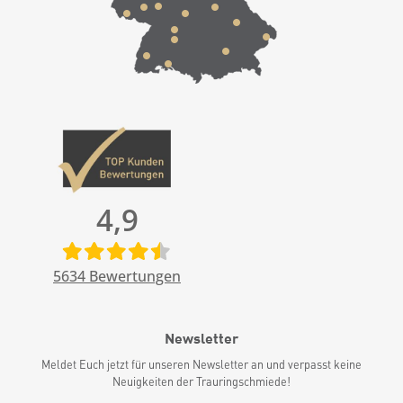
4,9
5634
Bewertungen
Newsletter
Meldet Euch jetzt für unseren Newsletter an und verpasst keine
Neuigkeiten der Trauringschmiede!