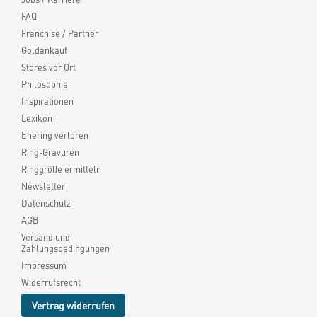
FAQ
Franchise / Partner
Goldankauf
Stores vor Ort
Philosophie
Inspirationen
Lexikon
Ehering verloren
Ring-Gravuren
Ringgröße ermitteln
Newsletter
Datenschutz
AGB
Versand und
Zahlungsbedingungen
Impressum
Widerrufsrecht
Vertrag widerrufen