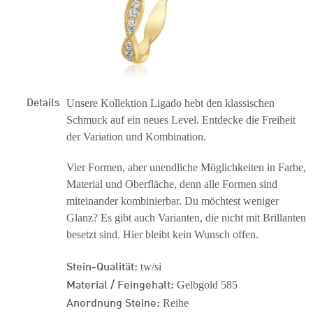
Details
Unsere Kollektion Ligado hebt den klassischen
Schmuck auf ein neues Level. Entdecke die Freiheit
der Variation und Kombination.
Vier Formen, aber unendliche Möglichkeiten in Farbe,
Material und Oberfläche, denn alle Formen sind
miteinander kombinierbar. Du möchtest weniger
Glanz? Es gibt auch Varianten, die nicht mit Brillanten
besetzt sind. Hier bleibt kein Wunsch offen.
Stein-Qualität:
tw/si
Material / Feingehalt:
Gelbgold 585
Anordnung Steine:
Reihe