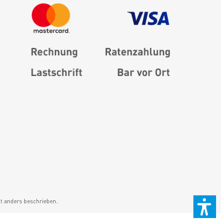
 anders beschrieben.