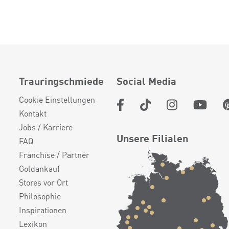
Trauringschmiede
Social Media
Cookie Einstellungen
Kontakt
Jobs / Karriere
Unsere Filialen
FAQ
Franchise / Partner
Goldankauf
Stores vor Ort
Philosophie
Inspirationen
Lexikon