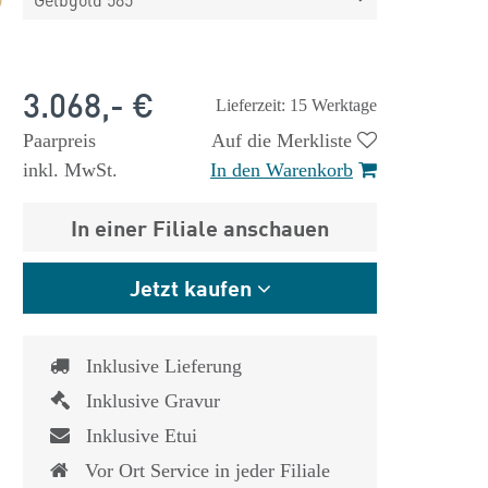
3.068,- €
Lieferzeit: 15 Werktage
Paarpreis
Auf die Merkliste
inkl. MwSt.
In den Warenkorb
In einer Filiale anschauen
Jetzt kaufen
Inklusive Lieferung
Inklusive Gravur
Inklusive Etui
Vor Ort Service in jeder Filiale