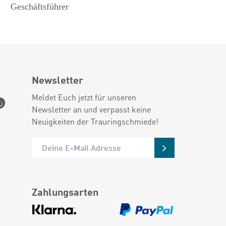
Geschäftsführer
Newsletter
Meldet Euch jetzt für unseren
Newsletter an und verpasst keine
Neuigkeiten der Trauringschmiede!
Zahlungsarten