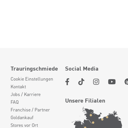
Trauringschmiede
Social Media
Cookie Einstellungen
Kontakt
Jobs / Karriere
Unsere Filialen
FAQ
Franchise / Partner
Goldankauf
Stores vor Ort