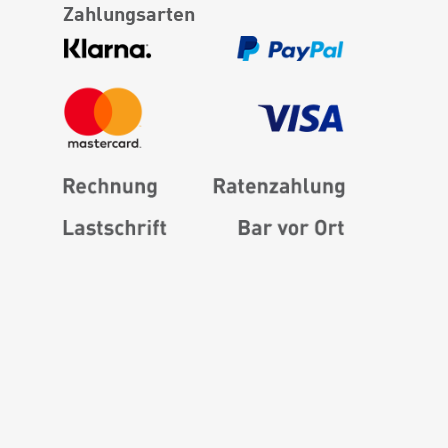
Zahlungsarten