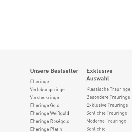
Unsere Bestseller
Exklusive
Auswahl
Eheringe
Klassische Trauringe
Verlobungsringe
Besondere Trauringe
Vorsteckringe
Exklusive Trauringe
Eheringe Gold
Schlichte Trauringe
Eheringe Weißgold
Moderne Trauringe
Eheringe Roségold
Schlichte
Eheringe Platin