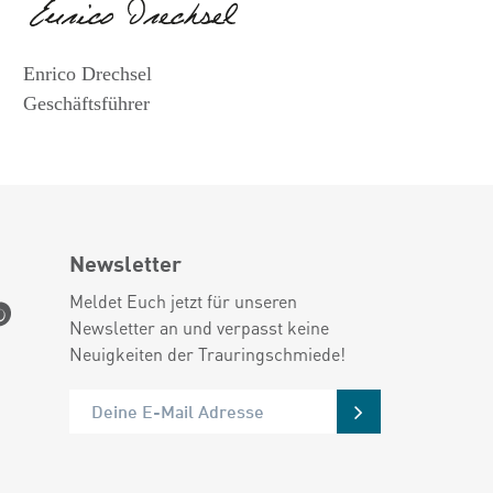
Enrico Drechsel
Geschäftsführer
Newsletter
Meldet Euch jetzt für unseren
Newsletter an und verpasst keine
Neuigkeiten der Trauringschmiede!