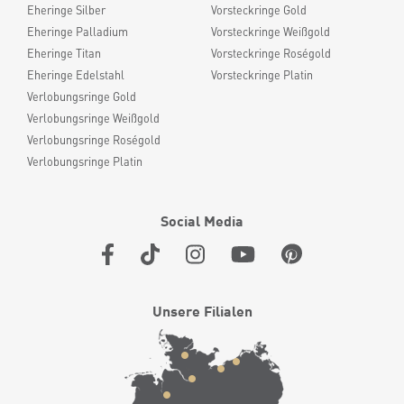
Eheringe Silber
Vorsteckringe Gold
Eheringe Palladium
Vorsteckringe Weißgold
Eheringe Titan
Vorsteckringe Roségold
Eheringe Edelstahl
Vorsteckringe Platin
Verlobungsringe Gold
Verlobungsringe Weißgold
Verlobungsringe Roségold
Verlobungsringe Platin
Social Media
Unsere Filialen