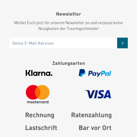
Newsletter
Meldet Euch jetzt für unseren Newsletter an und verpasst keine
Neuigkeiten der Trauringschmiede!
Zahlungsarten