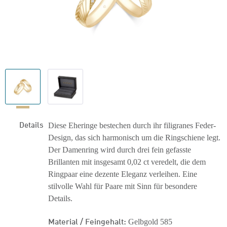
Details
Diese Eheringe bestechen durch ihr filigranes Feder-
Design, das sich harmonisch um die Ringschiene legt.
Der Damenring wird durch drei fein gefasste
Brillanten mit insgesamt 0,02 ct veredelt, die dem
Ringpaar eine dezente Eleganz verleihen. Eine
stilvolle Wahl für Paare mit Sinn für besondere
Details.
Material / Feingehalt:
Gelbgold 585