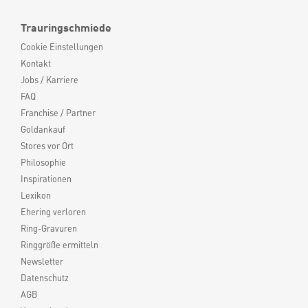
Trauringschmiede
Cookie Einstellungen
Kontakt
Jobs / Karriere
FAQ
Franchise / Partner
Goldankauf
Stores vor Ort
Philosophie
Inspirationen
Lexikon
Ehering verloren
Ring-Gravuren
Ringgröße ermitteln
Newsletter
Datenschutz
AGB