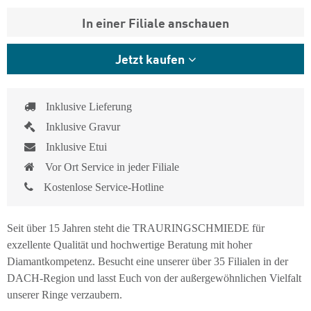
In einer Filiale anschauen
Jetzt kaufen
Inklusive Lieferung
Inklusive Gravur
Inklusive Etui
Vor Ort Service in jeder Filiale
Kostenlose Service-Hotline
Seit über 15 Jahren steht die TRAURINGSCHMIEDE für
exzellente Qualität und hochwertige Beratung mit hoher
Diamantkompetenz. Besucht eine unserer über 35 Filialen in der
DACH-Region und lasst Euch von der außergewöhnlichen Vielfalt
unserer Ringe verzaubern.