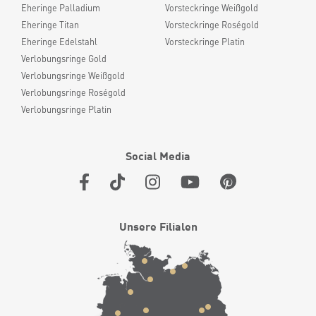
Eheringe Palladium
Vorsteckringe Weißgold
Eheringe Titan
Vorsteckringe Roségold
Eheringe Edelstahl
Vorsteckringe Platin
Verlobungsringe Gold
Verlobungsringe Weißgold
Verlobungsringe Roségold
Verlobungsringe Platin
Social Media
Unsere Filialen