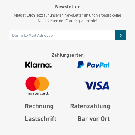
Newsletter
Meldet Euch jetzt für unseren Newsletter an und verpasst keine
Neuigkeiten der Trauringschmiede!
Zahlungsarten