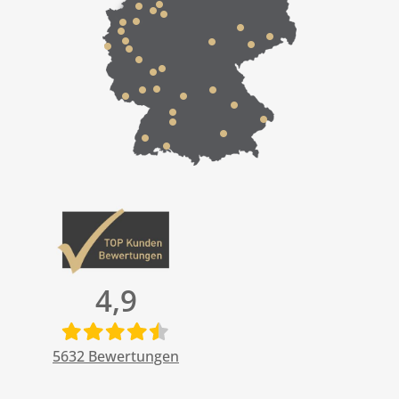
4,9
5632
Bewertungen