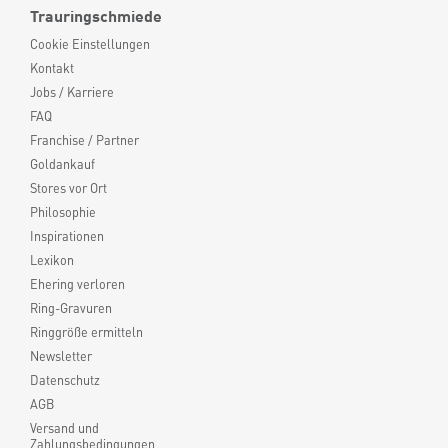
Trauringschmiede
Cookie Einstellungen
Kontakt
Jobs / Karriere
FAQ
Franchise / Partner
Goldankauf
Stores vor Ort
Philosophie
Inspirationen
Lexikon
Ehering verloren
Ring-Gravuren
Ringgröße ermitteln
Newsletter
Datenschutz
AGB
Versand und
Zahlungsbedingungen