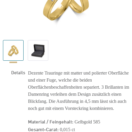
Details
Dezente Trauringe mit matter und polierter Oberfläche
und einer Fuge, welche die beiden
Oberflächenbeschaffenheiten separiert. 3 Brillanten im
Damenring verleihen dem Design zusätzlich einen
Blickfang. Die Ausführung in 4,5 mm lässt sich auch
noch gut mit einem Vorsteckring kombinieren.
Material / Feingehalt:
Gelbgold 585
Gesamt-Carat:
0,015 ct