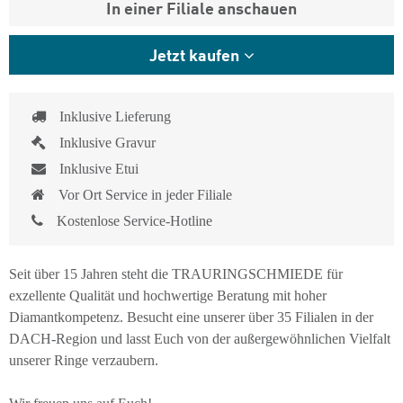
In einer Filiale anschauen
Jetzt kaufen
Inklusive Lieferung
Inklusive Gravur
Inklusive Etui
Vor Ort Service in jeder Filiale
Kostenlose Service-Hotline
Seit über 15 Jahren steht die TRAURINGSCHMIEDE für
exzellente Qualität und hochwertige Beratung mit hoher
Diamantkompetenz. Besucht eine unserer über 35 Filialen in der
DACH-Region und lasst Euch von der außergewöhnlichen Vielfalt
unserer Ringe verzaubern.