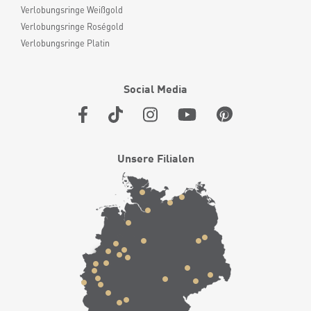
Verlobungsringe Weißgold
Verlobungsringe Roségold
Verlobungsringe Platin
Social Media
Unsere Filialen