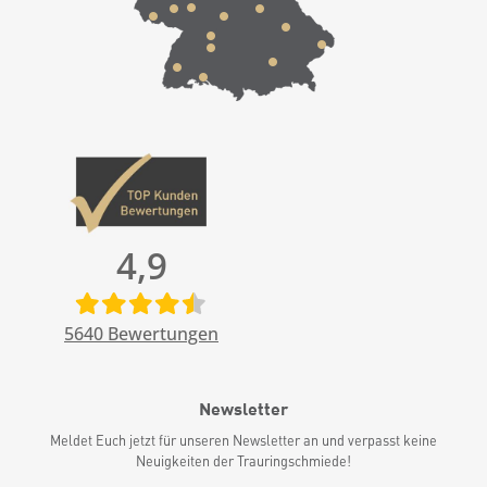
4,9
5640
Bewertungen
Newsletter
Meldet Euch jetzt für unseren Newsletter an und verpasst keine
Neuigkeiten der Trauringschmiede!