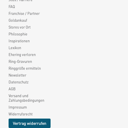
FAQ
Franchise / Partner
Goldankauf
Stores vor Ort
Philosophie
Inspirationen
Lexikon
Ehering verloren
Ring-Gravuren
Ringgröße ermitteln
Newsletter
Datenschutz
AGB
Versand und
Zahlungsbedingungen
Impressum
Widerrufsrecht
Vertrag widerrufen