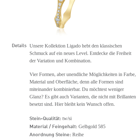
Details
Unsere Kollektion Ligado hebt den klassischen
Schmuck auf ein neues Level. Entdecke die Freiheit
der Variation und Kombination.
Vier Formen, aber unendliche Möglichkeiten in Farbe,
Material und Oberfläche, denn alle Formen sind
miteinander kombinierbar. Du möchtest weniger
Glanz? Es gibt auch Varianten, die nicht mit Brillanten
besetzt sind. Hier bleibt kein Wunsch offen.
Stein-Qualität:
tw/si
Material / Feingehalt:
Gelbgold 585
Anordnung Steine:
Reihe