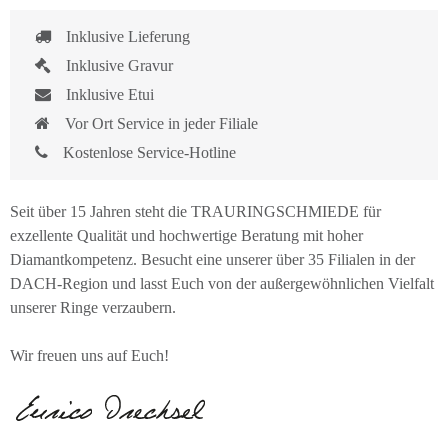
Inklusive Lieferung
Inklusive Gravur
Inklusive Etui
Vor Ort Service in jeder Filiale
Kostenlose Service-Hotline
Seit über 15 Jahren steht die TRAURINGSCHMIEDE für
exzellente Qualität und hochwertige Beratung mit hoher
Diamantkompetenz. Besucht eine unserer über 35 Filialen in der
DACH-Region und lasst Euch von der außergewöhnlichen Vielfalt
unserer Ringe verzaubern.
Wir freuen uns auf Euch!