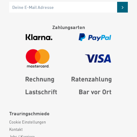
Zahlungsarten
Trauringschmiede
Cookie Einstellungen
Kontakt
Jobs / Karriere