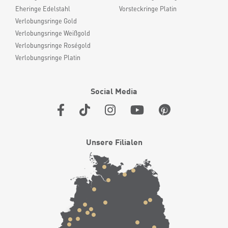
Eheringe Edelstahl
Vorsteckringe Platin
Verlobungsringe Gold
Verlobungsringe Weißgold
Verlobungsringe Roségold
Verlobungsringe Platin
Social Media
Unsere Filialen