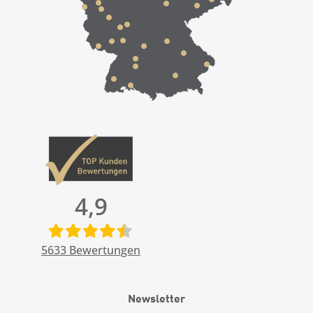
4,9
5633
Bewertungen
Newsletter