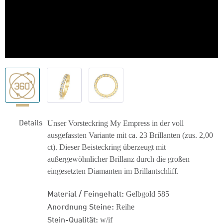
Details
Unser Vorsteckring My Empress in der voll
ausgefassten Variante mit ca. 23 Brillanten (zus. 2,00
ct). Dieser Beisteckring überzeugt mit
außergewöhnlicher Brillanz durch die großen
eingesetzten Diamanten im Brillantschliff.
Material / Feingehalt:
Gelbgold 585
Anordnung Steine:
Reihe
Stein-Qualität:
w/if