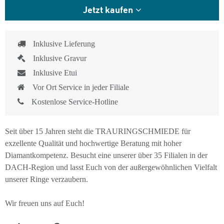
Jetzt kaufen
Inklusive Lieferung
Inklusive Gravur
Inklusive Etui
Vor Ort Service in jeder Filiale
Kostenlose Service-Hotline
Seit über 15 Jahren steht die TRAURINGSCHMIEDE für
exzellente Qualität und hochwertige Beratung mit hoher
Diamantkompetenz. Besucht eine unserer über 35 Filialen in der
DACH-Region und lasst Euch von der außergewöhnlichen Vielfalt
unserer Ringe verzaubern.
Wir freuen uns auf Euch!