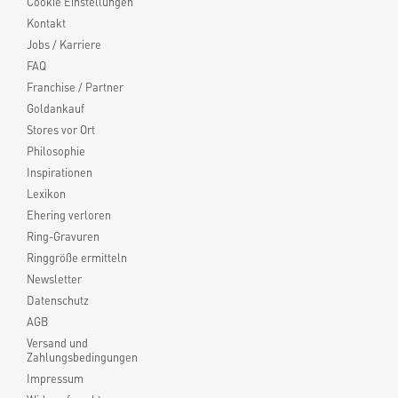
Cookie Einstellungen
Kontakt
Jobs / Karriere
FAQ
Franchise / Partner
Goldankauf
Stores vor Ort
Philosophie
Inspirationen
Lexikon
Ehering verloren
Ring-Gravuren
Ringgröße ermitteln
Newsletter
Datenschutz
AGB
Versand und
Zahlungsbedingungen
Impressum