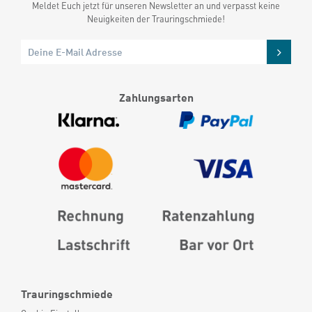
Meldet Euch jetzt für unseren Newsletter an und verpasst keine
Neuigkeiten der Trauringschmiede!
Zahlungsarten
Trauringschmiede