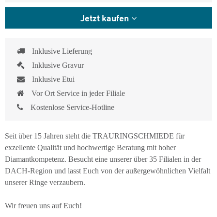
Jetzt kaufen
Inklusive Lieferung
Inklusive Gravur
Inklusive Etui
Vor Ort Service in jeder Filiale
Kostenlose Service-Hotline
Seit über 15 Jahren steht die TRAURINGSCHMIEDE für
exzellente Qualität und hochwertige Beratung mit hoher
Diamantkompetenz. Besucht eine unserer über 35 Filialen in der
DACH-Region und lasst Euch von der außergewöhnlichen Vielfalt
unserer Ringe verzaubern.
Wir freuen uns auf Euch!