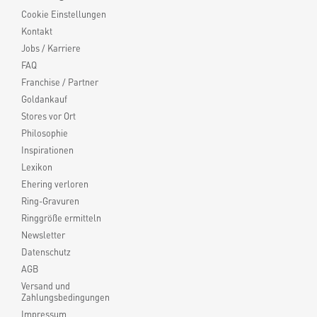
Cookie Einstellungen
Kontakt
Jobs / Karriere
FAQ
Franchise / Partner
Goldankauf
Stores vor Ort
Philosophie
Inspirationen
Lexikon
Ehering verloren
Ring-Gravuren
Ringgröße ermitteln
Newsletter
Datenschutz
AGB
Versand und
Zahlungsbedingungen
Impressum