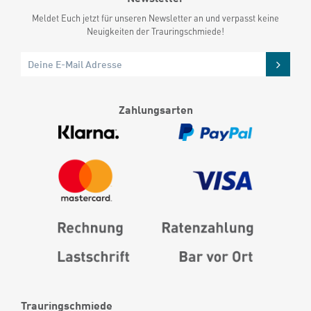
Meldet Euch jetzt für unseren Newsletter an und verpasst keine
Neuigkeiten der Trauringschmiede!
Zahlungsarten
Trauringschmiede