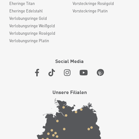
Eheringe Titan
Vorsteckringe Roségold
Eheringe Edelstahl
Vorsteckringe Platin
Verlobungsringe Gold
Verlobungsringe Weißgold
Verlobungsringe Roségold
Verlobungsringe Platin
Social Media
Unsere Filialen