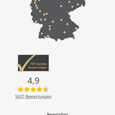
4,9
5627
Bewertungen
Newsletter