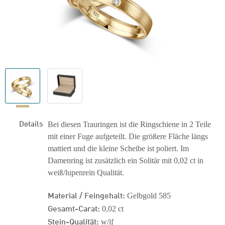
Details
Bei diesen Trauringen ist die Ringschiene in 2 Teile
mit einer Fuge aufgeteilt. Die größere Fläche längs
mattiert und die kleine Scheibe ist poliert. Im
Damenring ist zusätzlich ein Solitär mit 0,02 ct in
weiß/lupenrein Qualität.
Material / Feingehalt:
Gelbgold 585
Gesamt-Carat:
0,02 ct
Stein-Qualität:
w/if