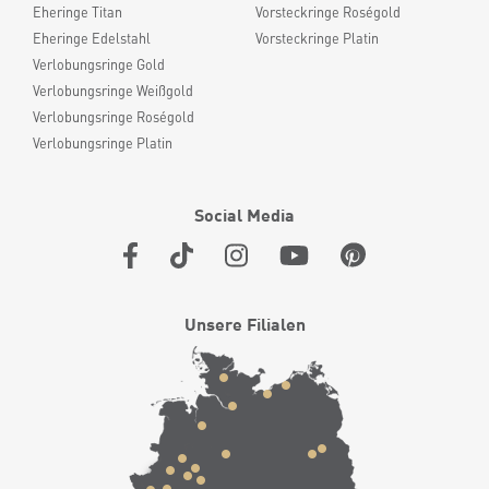
Eheringe Titan
Vorsteckringe Roségold
Eheringe Edelstahl
Vorsteckringe Platin
Verlobungsringe Gold
Verlobungsringe Weißgold
Verlobungsringe Roségold
Verlobungsringe Platin
Social Media
Unsere Filialen