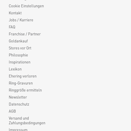
Cookie Einstellungen
Kontakt
Jobs / Karriere
FAQ
Franchise / Partner
Goldankauf
Stores vor Ort
Philosophie
Inspirationen
Lexikon
Ehering verloren
Ring-Gravuren
Ringgröße ermitteln
Newsletter
Datenschutz
AGB
Versand und
Zahlungsbedingungen
Impressum