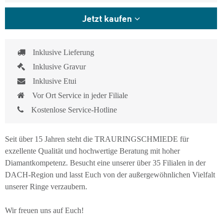
Jetzt kaufen
Inklusive Lieferung
Inklusive Gravur
Inklusive Etui
Vor Ort Service in jeder Filiale
Kostenlose Service-Hotline
Seit über 15 Jahren steht die TRAURINGSCHMIEDE für
exzellente Qualität und hochwertige Beratung mit hoher
Diamantkompetenz. Besucht eine unserer über 35 Filialen in der
DACH-Region und lasst Euch von der außergewöhnlichen Vielfalt
unserer Ringe verzaubern.
Wir freuen uns auf Euch!