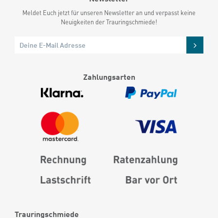
Meldet Euch jetzt für unseren Newsletter an und verpasst keine
Neuigkeiten der Trauringschmiede!
Zahlungsarten
Trauringschmiede