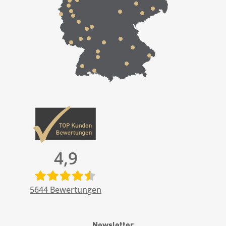
4,9
5644
Bewertungen
Newsletter