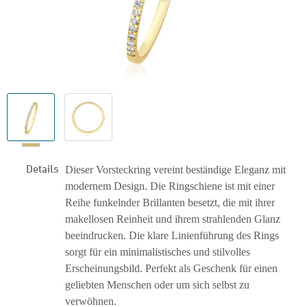
Details
Dieser Vorsteckring vereint beständige Eleganz mit
modernem Design. Die Ringschiene ist mit einer
Reihe funkelnder Brillanten besetzt, die mit ihrer
makellosen Reinheit und ihrem strahlenden Glanz
beeindrucken. Die klare Linienführung des Rings
sorgt für ein minimalistisches und stilvolles
Erscheinungsbild. Perfekt als Geschenk für einen
geliebten Menschen oder um sich selbst zu
verwöhnen.