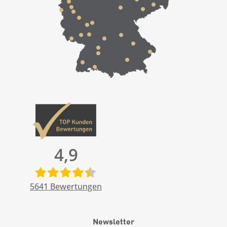
4,9
5641
Bewertungen
Newsletter