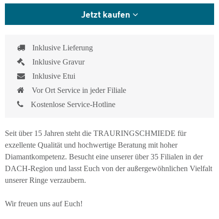
Jetzt kaufen
Inklusive Lieferung
Inklusive Gravur
Inklusive Etui
Vor Ort Service in jeder Filiale
Kostenlose Service-Hotline
Seit über 15 Jahren steht die TRAURINGSCHMIEDE für
exzellente Qualität und hochwertige Beratung mit hoher
Diamantkompetenz. Besucht eine unserer über 35 Filialen in der
DACH-Region und lasst Euch von der außergewöhnlichen Vielfalt
unserer Ringe verzaubern.
Wir freuen uns auf Euch!