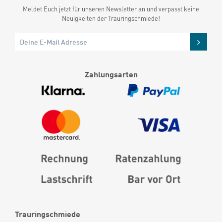
Meldet Euch jetzt für unseren Newsletter an und verpasst keine
Neuigkeiten der Trauringschmiede!
Zahlungsarten
Trauringschmiede