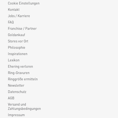
Cookie Einstellungen
Kontakt
Jobs / Karriere
FAQ
Franchise / Partner
Goldankauf
Stores vor Ort
Philosophie
Inspirationen
Lexikon
Ehering verloren
Ring-Gravuren
Ringgröße ermitteln
Newsletter
Datenschutz
AGB
Versand und
Zahlungsbedingungen
Impressum