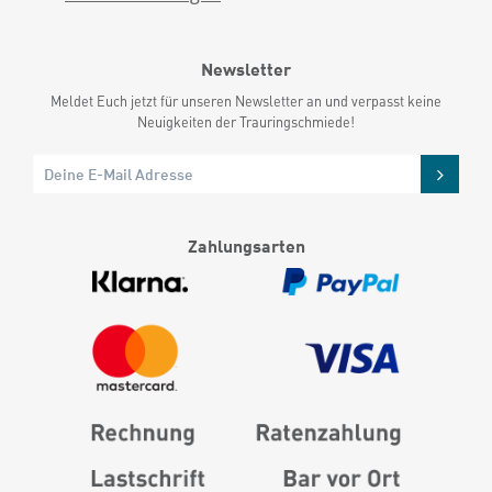
Newsletter
Meldet Euch jetzt für unseren Newsletter an und verpasst keine
Neuigkeiten der Trauringschmiede!
Zahlungsarten