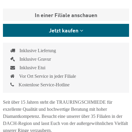
In einer Filiale anschauen
Jetzt kaufen
Inklusive Lieferung
Inklusive Gravur
Inklusive Etui
Vor Ort Service in jeder Filiale
Kostenlose Service-Hotline
Seit über 15 Jahren steht die TRAURINGSCHMIEDE für
exzellente Qualität und hochwertige Beratung mit hoher
Diamantkompetenz. Besucht eine unserer über 35 Filialen in der
DACH-Region und lasst Euch von der außergewöhnlichen Vielfalt
unserer Ringe verzaubern.