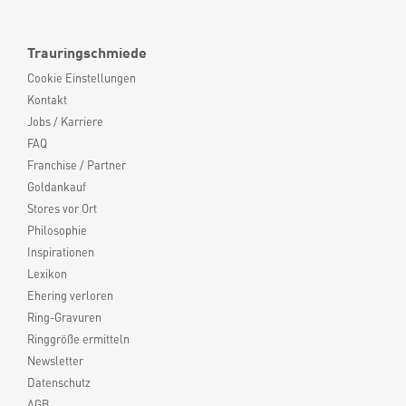
Trauringschmiede
Cookie Einstellungen
Kontakt
Jobs / Karriere
FAQ
Franchise / Partner
Goldankauf
Stores vor Ort
Philosophie
Inspirationen
Lexikon
Ehering verloren
Ring-Gravuren
Ringgröße ermitteln
Newsletter
Datenschutz
AGB