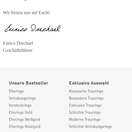
Wir freuen uns auf Euch!
Enrico Drechsel
Geschäftsführer
Unsere Bestseller
Exklusive Auswahl
Eheringe
Klassische Trauringe
Verlobungsringe
Besondere Trauringe
Vorsteckringe
Exklusive Trauringe
Eheringe Gold
Schlichte Trauringe
Eheringe Weißgold
Moderne Trauringe
Eheringe Roségold
Schlichte Verlobungsringe