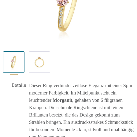
Details
Dieser Ring verbindet zeitlose Eleganz mit einer Spur
moderner Farbigkeit. Im Mittelpunkt steht ein
leuchtender
Morganit
, gehalten von 6 filigranen
Krappen. Die schmale Ringschiene ist mit feinen
Brillanten besetzt, die das Design gekonnt zum
Strahlen bringen. Ein ausdrucksstarkes Schmuckstück
für besondere Momente - klar, stilvoll und unabhängig
von Konventionen.