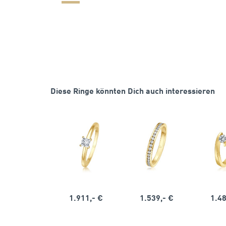
Diese Ringe könnten Dich auch interessieren
1.911,- €
1.539,- €
1.48