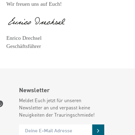
Wir freuen uns auf Euch!
Enrico Drechsel
Geschäftsführer
Newsletter
Meldet Euch jetzt für unseren
Newsletter an und verpasst keine
Neuigkeiten der Trauringschmiede!