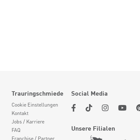
Trauringschmiede
Social Media
Cookie Einstellungen
Kontakt
Jobs / Karriere
Unsere Filialen
FAQ
Franchise / Partner