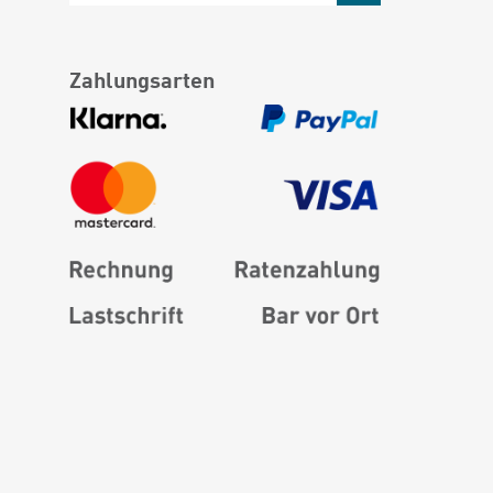
Zahlungsarten