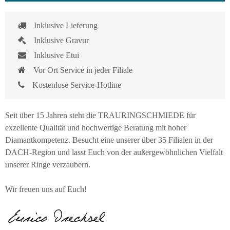
Inklusive Lieferung
Inklusive Gravur
Inklusive Etui
Vor Ort Service in jeder Filiale
Kostenlose Service-Hotline
Seit über 15 Jahren steht die TRAURINGSCHMIEDE für
exzellente Qualität und hochwertige Beratung mit hoher
Diamantkompetenz. Besucht eine unserer über 35 Filialen in der
DACH-Region und lasst Euch von der außergewöhnlichen Vielfalt
unserer Ringe verzaubern.
Wir freuen uns auf Euch!