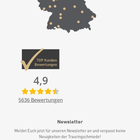
4,9
5636
Bewertungen
Newsletter
Meldet Euch jetzt für unseren Newsletter an und verpasst keine
Neuigkeiten der Trauringschmiede!