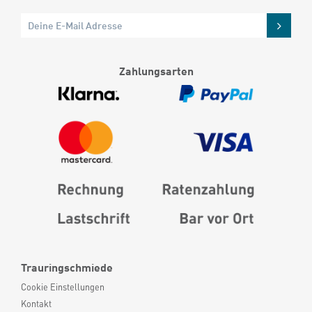
Zahlungsarten
Trauringschmiede
Cookie Einstellungen
Kontakt