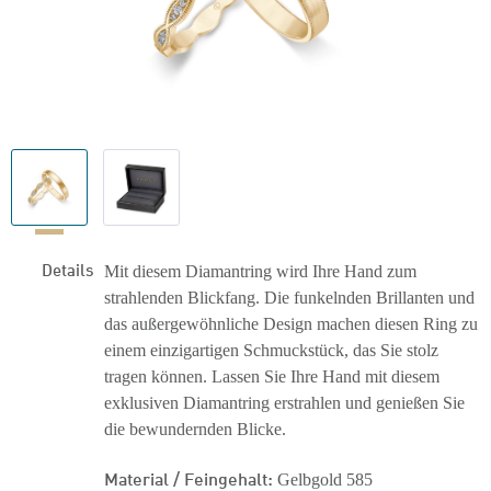
Details
Mit diesem Diamantring wird Ihre Hand zum
strahlenden Blickfang. Die funkelnden Brillanten und
das außergewöhnliche Design machen diesen Ring zu
einem einzigartigen Schmuckstück, das Sie stolz
tragen können. Lassen Sie Ihre Hand mit diesem
exklusiven Diamantring erstrahlen und genießen Sie
die bewundernden Blicke.
Material / Feingehalt:
Gelbgold 585