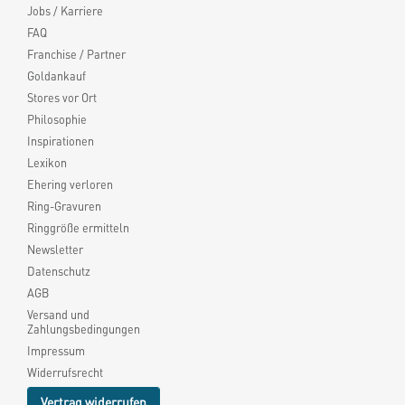
Jobs / Karriere
FAQ
Franchise / Partner
Goldankauf
Stores vor Ort
Philosophie
Inspirationen
Lexikon
Ehering verloren
Ring-Gravuren
Ringgröße ermitteln
Newsletter
Datenschutz
AGB
Versand und
Zahlungsbedingungen
Impressum
Widerrufsrecht
Vertrag widerrufen