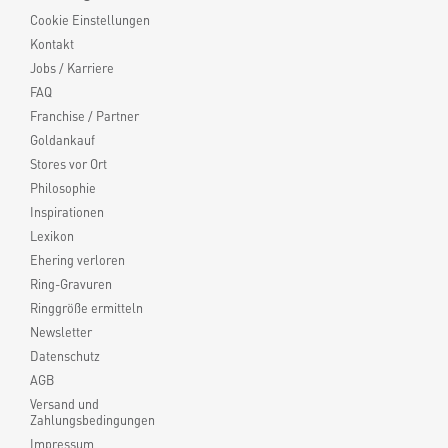
Cookie Einstellungen
Kontakt
Jobs / Karriere
FAQ
Franchise / Partner
Goldankauf
Stores vor Ort
Philosophie
Inspirationen
Lexikon
Ehering verloren
Ring-Gravuren
Ringgröße ermitteln
Newsletter
Datenschutz
AGB
Versand und
Zahlungsbedingungen
Impressum