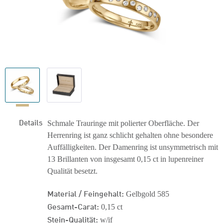
Details
Schmale Trauringe mit polierter Oberfläche. Der
Herrenring ist ganz schlicht gehalten ohne besondere
Auffälligkeiten. Der Damenring ist unsymmetrisch mit
13 Brillanten von insgesamt 0,15 ct in lupenreiner
Qualität besetzt.
Material / Feingehalt:
Gelbgold 585
Gesamt-Carat:
0,15 ct
Stein-Qualität:
w/if