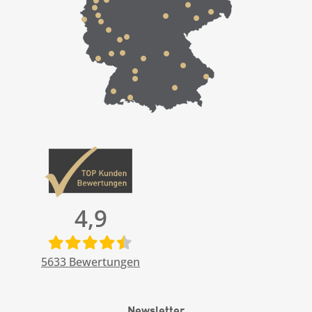
4,9
5633
Bewertungen
Newsletter