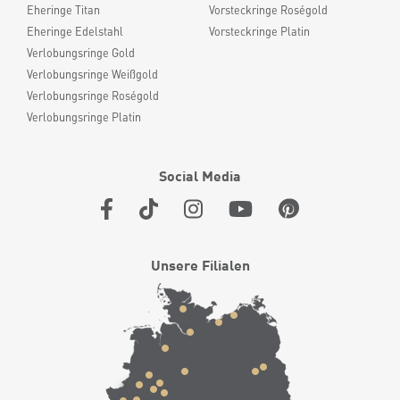
Eheringe Titan
Vorsteckringe Roségold
Eheringe Edelstahl
Vorsteckringe Platin
Verlobungsringe Gold
Verlobungsringe Weißgold
Verlobungsringe Roségold
Verlobungsringe Platin
Social Media
Unsere Filialen