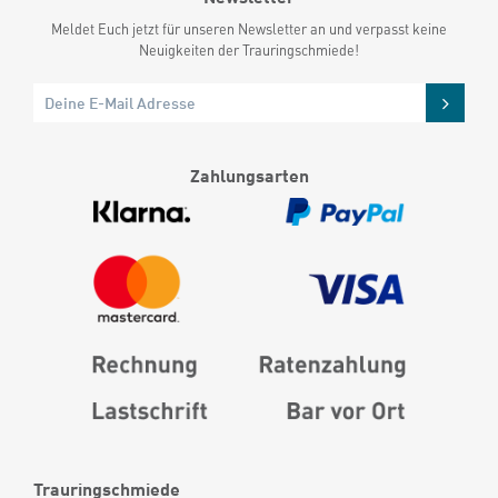
Meldet Euch jetzt für unseren Newsletter an und verpasst keine
Neuigkeiten der Trauringschmiede!
Zahlungsarten
Trauringschmiede