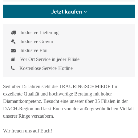
Jetzt kaufen
Inklusive Lieferung
Inklusive Gravur
Inklusive Etui
Vor Ort Service in jeder Filiale
Kostenlose Service-Hotline
Seit über 15 Jahren steht die TRAURINGSCHMIEDE für
exzellente Qualität und hochwertige Beratung mit hoher
Diamantkompetenz. Besucht eine unserer über 35 Filialen in der
DACH-Region und lasst Euch von der außergewöhnlichen Vielfalt
unserer Ringe verzaubern.
Wir freuen uns auf Euch!