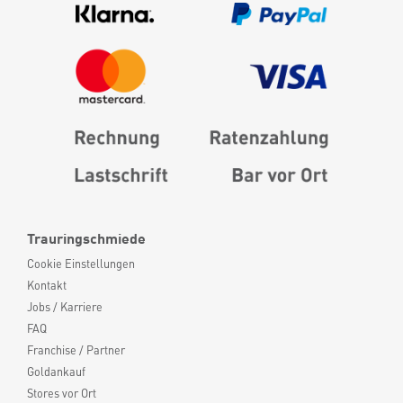
Trauringschmiede
Cookie Einstellungen
Kontakt
Jobs / Karriere
FAQ
Franchise / Partner
Goldankauf
Stores vor Ort