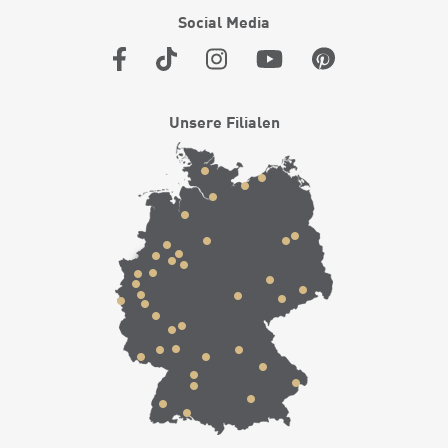
Social Media
Unsere Filialen