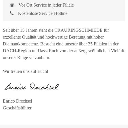
Vor Ort Service in jeder Filiale
Kostenlose Service-Hotline
Seit über 15 Jahren steht die TRAURINGSCHMIEDE für
exzellente Qualität und hochwertige Beratung mit hoher
Diamantkompetenz. Besucht eine unserer über 35 Filialen in der
DACH-Region und lasst Euch von der außergewöhnlichen Vielfalt
unserer Ringe verzaubern.
Wir freuen uns auf Euch!
Enrico Drechsel
Geschäftsführer