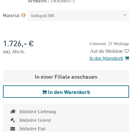
Artikelnr.:
TRSD00375
Material
Gelbgold 585
1.726,- €
Lieferzeit: 21 Werktage
Auf die Merkliste
inkl. MwSt.
In den Warenkorb
In einer Filiale anschauen
In den Warenkorb
Inklusive Lieferung
Inklusive Gravur
Inklusive Etui