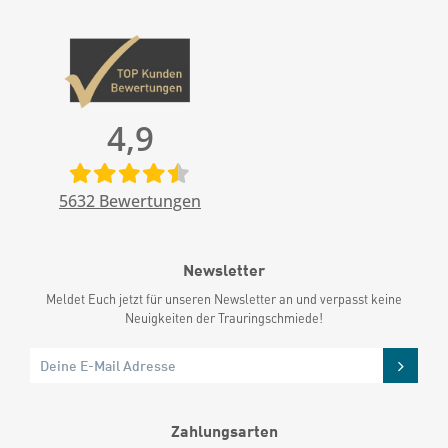
4,9
5632
Bewertungen
Newsletter
Meldet Euch jetzt für unseren Newsletter an und verpasst keine
Neuigkeiten der Trauringschmiede!
Zahlungsarten