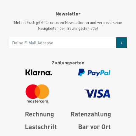
Newsletter
Meldet Euch jetzt für unseren Newsletter an und verpasst keine
Neuigkeiten der Trauringschmiede!
Zahlungsarten