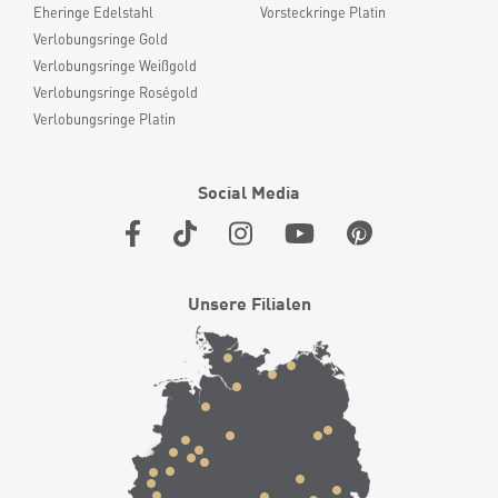
Eheringe Edelstahl
Vorsteckringe Platin
Verlobungsringe Gold
Verlobungsringe Weißgold
Verlobungsringe Roségold
Verlobungsringe Platin
Social Media
Unsere Filialen