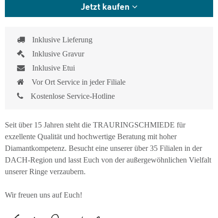
Jetzt kaufen
Inklusive Lieferung
Inklusive Gravur
Inklusive Etui
Vor Ort Service in jeder Filiale
Kostenlose Service-Hotline
Seit über 15 Jahren steht die TRAURINGSCHMIEDE für
exzellente Qualität und hochwertige Beratung mit hoher
Diamantkompetenz. Besucht eine unserer über 35 Filialen in der
DACH-Region und lasst Euch von der außergewöhnlichen Vielfalt
unserer Ringe verzaubern.
Wir freuen uns auf Euch!