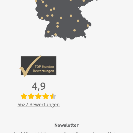
4,9
5627
Bewertungen
Newsletter