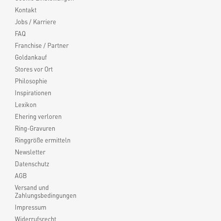
Kontakt
Jobs / Karriere
FAQ
Franchise / Partner
Goldankauf
Stores vor Ort
Philosophie
Inspirationen
Lexikon
Ehering verloren
Ring-Gravuren
Ringgröße ermitteln
Newsletter
Datenschutz
AGB
Versand und
Zahlungsbedingungen
Impressum
Widerrufsrecht