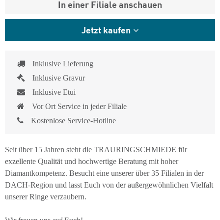
In einer Filiale anschauen
Jetzt kaufen
Inklusive Lieferung
Inklusive Gravur
Inklusive Etui
Vor Ort Service in jeder Filiale
Kostenlose Service-Hotline
Seit über 15 Jahren steht die TRAURINGSCHMIEDE für
exzellente Qualität und hochwertige Beratung mit hoher
Diamantkompetenz. Besucht eine unserer über 35 Filialen in der
DACH-Region und lasst Euch von der außergewöhnlichen Vielfalt
unserer Ringe verzaubern.