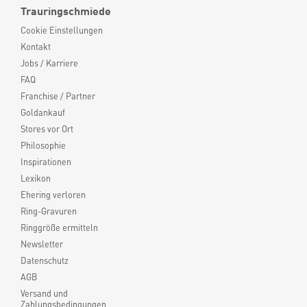
Trauringschmiede
Cookie Einstellungen
Kontakt
Jobs / Karriere
FAQ
Franchise / Partner
Goldankauf
Stores vor Ort
Philosophie
Inspirationen
Lexikon
Ehering verloren
Ring-Gravuren
Ringgröße ermitteln
Newsletter
Datenschutz
AGB
Versand und
Zahlungsbedingungen