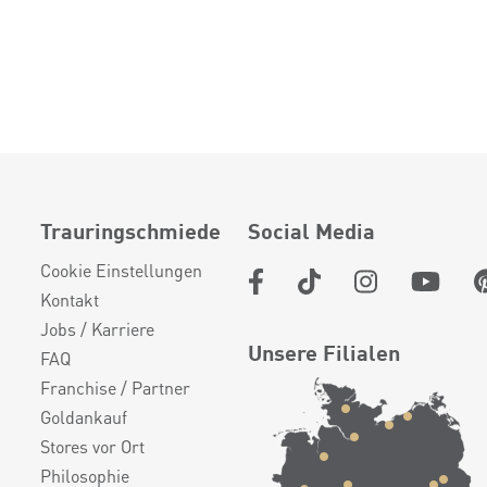
Trauringschmiede
Social Media
Cookie Einstellungen
Kontakt
Jobs / Karriere
Unsere Filialen
FAQ
Franchise / Partner
Goldankauf
Stores vor Ort
Philosophie