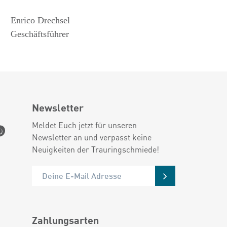
Enrico Drechsel
Geschäftsführer
Newsletter
Meldet Euch jetzt für unseren
Newsletter an und verpasst keine
Neuigkeiten der Trauringschmiede!
Zahlungsarten