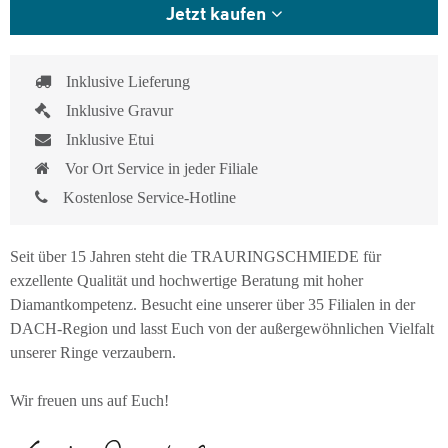
Jetzt kaufen
Inklusive Lieferung
Inklusive Gravur
Inklusive Etui
Vor Ort Service in jeder Filiale
Kostenlose Service-Hotline
Seit über 15 Jahren steht die TRAURINGSCHMIEDE für
exzellente Qualität und hochwertige Beratung mit hoher
Diamantkompetenz. Besucht eine unserer über 35 Filialen in der
DACH-Region und lasst Euch von der außergewöhnlichen Vielfalt
unserer Ringe verzaubern.
Wir freuen uns auf Euch!