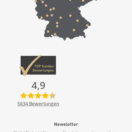
4,9
5634
Bewertungen
Newsletter