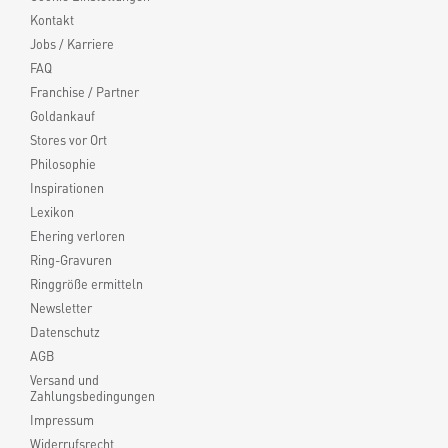
Kontakt
Jobs / Karriere
FAQ
Franchise / Partner
Goldankauf
Stores vor Ort
Philosophie
Inspirationen
Lexikon
Ehering verloren
Ring-Gravuren
Ringgröße ermitteln
Newsletter
Datenschutz
AGB
Versand und
Zahlungsbedingungen
Impressum
Widerrufsrecht