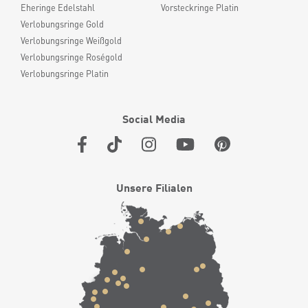
Eheringe Edelstahl
Vorsteckringe Platin
Verlobungsringe Gold
Verlobungsringe Weißgold
Verlobungsringe Roségold
Verlobungsringe Platin
Social Media
Unsere Filialen