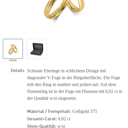
Details
Schmale Eheringe in schlichtem Design mit
diagonaler V-Fuge in der Ringoberfläche. Die Fuge
teilt den Ring in mattiert und poliert auf. Auf dem
Damenring ist in der Fuge ein Diamant mit 0,02 ct in
der Qualität w/si eingesetzt.
Material / Feingehalt:
Gelbgold 375
Gesamt-Carat:
0,02 ct
Stein-Qualität:
w/si