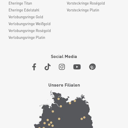
Eheringe Titan
Vorsteckringe Roségold
Eheringe Edelstahl
Vorsteckringe Platin
Verlobungsringe Gold
Verlobungsringe Weißgold
Verlobungsringe Roségold
Verlobungsringe Platin
Social Media
Unsere Filialen