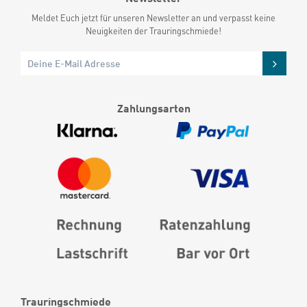
Meldet Euch jetzt für unseren Newsletter an und verpasst keine
Neuigkeiten der Trauringschmiede!
Zahlungsarten
Trauringschmiede