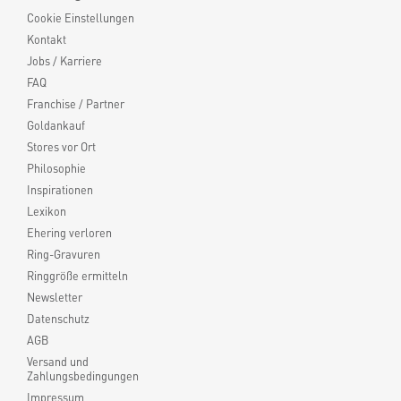
Cookie Einstellungen
Kontakt
Jobs / Karriere
FAQ
Franchise / Partner
Goldankauf
Stores vor Ort
Philosophie
Inspirationen
Lexikon
Ehering verloren
Ring-Gravuren
Ringgröße ermitteln
Newsletter
Datenschutz
AGB
Versand und
Zahlungsbedingungen
Impressum