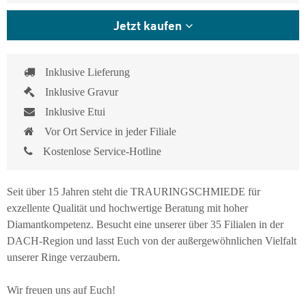
Jetzt kaufen
Inklusive Lieferung
Inklusive Gravur
Inklusive Etui
Vor Ort Service in jeder Filiale
Kostenlose Service-Hotline
Seit über 15 Jahren steht die TRAURINGSCHMIEDE für
exzellente Qualität und hochwertige Beratung mit hoher
Diamantkompetenz. Besucht eine unserer über 35 Filialen in der
DACH-Region und lasst Euch von der außergewöhnlichen Vielfalt
unserer Ringe verzaubern.
Wir freuen uns auf Euch!