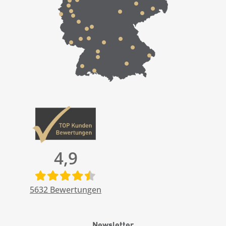
4,9
5632
Bewertungen
Newsletter