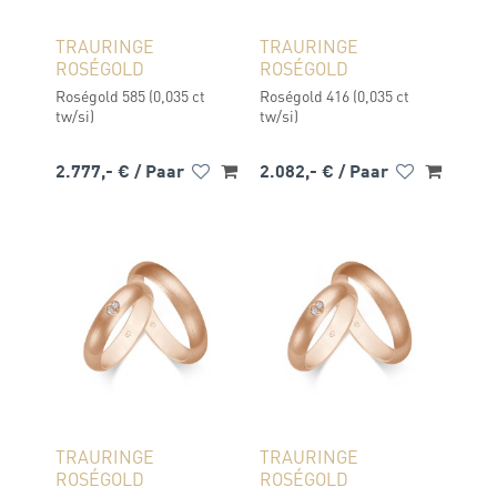
TRAURINGE
TRAURINGE
ROSÉGOLD
ROSÉGOLD
Roségold 585 (0,035 ct
Roségold 416 (0,035 ct
tw/si)
tw/si)
2.777,- €
/ Paar
2.082,- €
/ Paar
TRAURINGE
TRAURINGE
ROSÉGOLD
ROSÉGOLD