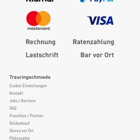
Trauringschmiede
Cookie Einstellungen
Kontakt
Jobs / Karriere
FAQ
Franchise / Partner
Goldankauf
Stores vor Ort
Philosophie