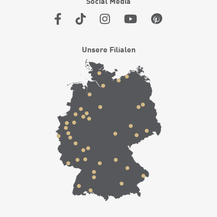
Social Media
Unsere Filialen