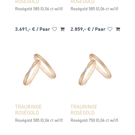
ROSÉGOLD
ROSÉGOLD
Roségold 585 (0,06 ct w/if)
Roségold 585 (0,06 ct w/if)
3.691,- €
/ Paar
2.859,- €
/ Paar
TRAURINGE
TRAURINGE
ROSÉGOLD
ROSÉGOLD
Roségold 585 (0,06 ct w/if)
Roségold 750 (0,06 ct w/if)