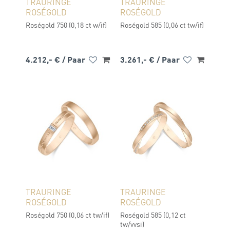
TRAURINGE
TRAURINGE
ROSÉGOLD
ROSÉGOLD
Roségold 750 (0,18 ct w/if)
Roségold 585 (0,06 ct tw/if)
4.212,- €
/ Paar
3.261,- €
/ Paar
TRAURINGE
TRAURINGE
ROSÉGOLD
ROSÉGOLD
Roségold 750 (0,06 ct tw/if)
Roségold 585 (0,12 ct
tw/vvsi)