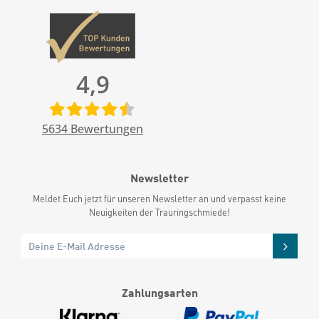
4,9
5634
Bewertungen
Newsletter
Meldet Euch jetzt für unseren Newsletter an und verpasst keine
Neuigkeiten der Trauringschmiede!
Zahlungsarten