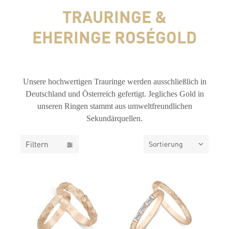
TRAURINGE &
EHERINGE ROSÉGOLD
FILTER
Unsere hochwertigen Trauringe werden ausschließlich in
Deutschland und Österreich gefertigt. Jegliches Gold in
unseren Ringen stammt aus umweltfreundlichen
Sekundärquellen.
Filtern
Sortierung