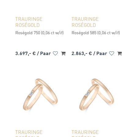
TRAURINGE
TRAURINGE
ROSÉGOLD
ROSÉGOLD
Roségold 750 (0,06 ct w/if)
Roségold 585 (0,06 ct w/if)
3.697,- €
/ Paar
2.863,- €
/ Paar
TRAURINGE
TRAURINGE