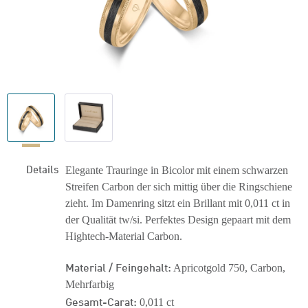
Details
Elegante Trauringe in Bicolor mit einem schwarzen
Streifen Carbon der sich mittig über die Ringschiene
zieht. Im Damenring sitzt ein Brillant mit 0,011 ct in
der Qualität tw/si. Perfektes Design gepaart mit dem
Hightech-Material Carbon.
Material / Feingehalt:
Apricotgold 750, Carbon,
Mehrfarbig
Gesamt-Carat:
0,011 ct