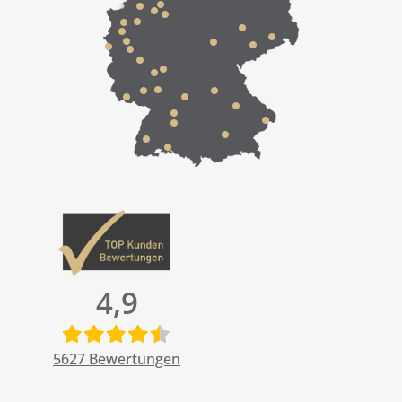
4,9
5627
Bewertungen