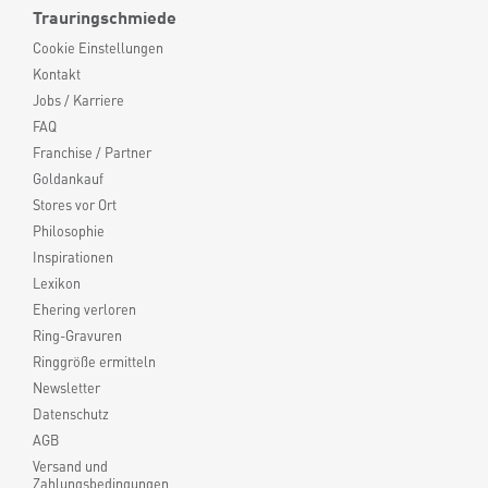
Trauringschmiede
Cookie Einstellungen
Kontakt
Jobs / Karriere
FAQ
Franchise / Partner
Goldankauf
Stores vor Ort
Philosophie
Inspirationen
Lexikon
Ehering verloren
Ring-Gravuren
Ringgröße ermitteln
Newsletter
Datenschutz
AGB
Versand und
Zahlungsbedingungen