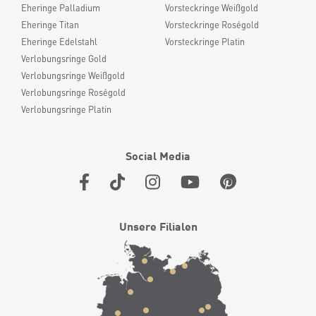
Eheringe Palladium
Vorsteckringe Weißgold
Eheringe Titan
Vorsteckringe Roségold
Eheringe Edelstahl
Vorsteckringe Platin
Verlobungsringe Gold
Verlobungsringe Weißgold
Verlobungsringe Roségold
Verlobungsringe Platin
Social Media
Unsere Filialen