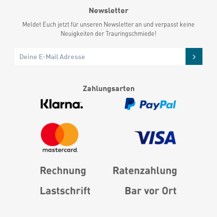
Newsletter
Meldet Euch jetzt für unseren Newsletter an und verpasst keine
Neuigkeiten der Trauringschmiede!
Zahlungsarten