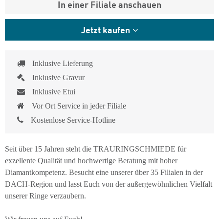
In einer Filiale anschauen
Jetzt kaufen
Inklusive Lieferung
Inklusive Gravur
Inklusive Etui
Vor Ort Service in jeder Filiale
Kostenlose Service-Hotline
Seit über 15 Jahren steht die TRAURINGSCHMIEDE für
exzellente Qualität und hochwertige Beratung mit hoher
Diamantkompetenz. Besucht eine unserer über 35 Filialen in der
DACH-Region und lasst Euch von der außergewöhnlichen Vielfalt
unserer Ringe verzaubern.