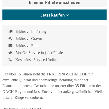
In einer Filiale anschauen
Jetzt kaufen
Inklusive Lieferung
Inklusive Gravur
Inklusive Etui
Vor Ort Service in jeder Filiale
Kostenlose Service-Hotline
Seit über 15 Jahren steht die TRAURINGSCHMIEDE für
exzellente Qualität und hochwertige Beratung mit hoher
Diamantkompetenz. Besucht eine unserer über 35 Filialen in der
DACH-Region und lasst Euch von der außergewöhnlichen Vielfalt
unserer Ringe verzaubern.