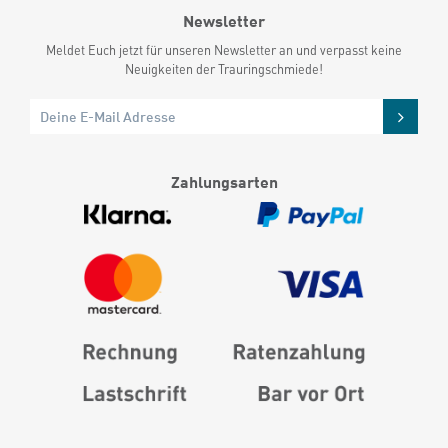
Newsletter
Meldet Euch jetzt für unseren Newsletter an und verpasst keine
Neuigkeiten der Trauringschmiede!
Zahlungsarten