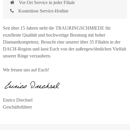
Vor Ort Service in jeder Filiale
Kostenlose Service-Hotline
Seit über 15 Jahren steht die TRAURINGSCHMIEDE für
exzellente Qualität und hochwertige Beratung mit hoher
Diamantkompetenz. Besucht eine unserer über 35 Filialen in der
DACH-Region und lasst Euch von der außergewöhnlichen Vielfalt
unserer Ringe verzaubern.
Wir freuen uns auf Euch!
Enrico Drechsel
Geschäftsführer