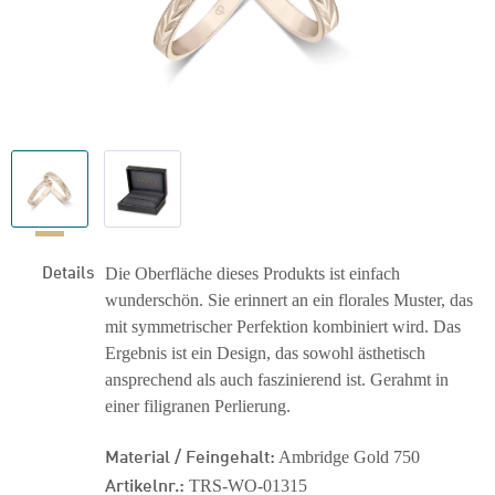
Details
Die Oberfläche dieses Produkts ist einfach
wunderschön. Sie erinnert an ein florales Muster, das
mit symmetrischer Perfektion kombiniert wird. Das
Ergebnis ist ein Design, das sowohl ästhetisch
ansprechend als auch faszinierend ist. Gerahmt in
einer filigranen Perlierung.
Material / Feingehalt:
Ambridge Gold 750
Artikelnr.:
TRS-WO-01315