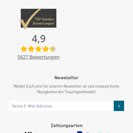
4,9
5627
Bewertungen
Newsletter
Meldet Euch jetzt für unseren Newsletter an und verpasst keine
Neuigkeiten der Trauringschmiede!
Zahlungsarten