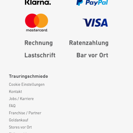
Trauringschmiede
Cookie Einstellungen
Kontakt
Jobs / Karriere
FAQ
Franchise / Partner
Goldankauf
Stores vor Ort