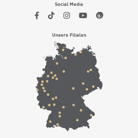
Social Media
Unsere Filialen