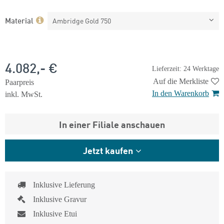
Material
Ambridge Gold 750
4.082,- €
Lieferzeit: 24 Werktage
Auf die Merkliste
Paarpreis
In den Warenkorb
inkl. MwSt.
In einer Filiale anschauen
Jetzt kaufen
Inklusive Lieferung
Inklusive Gravur
Inklusive Etui