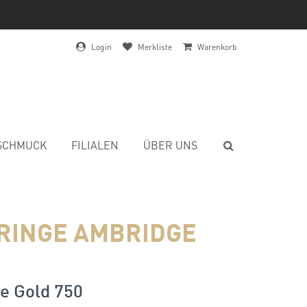
Login
Merkliste
Warenkorb
SCHMUCK
FILIALEN
ÜBER UNS
RINGE AMBRIDGE
e Gold 750