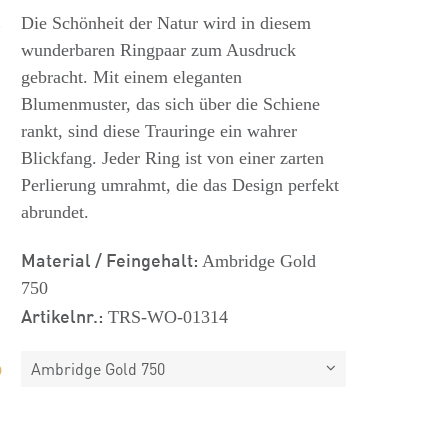
s
Die Schönheit der Natur wird in diesem
wunderbaren Ringpaar zum Ausdruck
gebracht. Mit einem eleganten
Blumenmuster, das sich über die Schiene
rankt, sind diese Trauringe ein wahrer
Blickfang. Jeder Ring ist von einer zarten
Perlierung umrahmt, die das Design perfekt
abrundet.
Material / Feingehalt:
Ambridge Gold
750
Artikelnr.:
TRS-WO-01314
Ambridge Gold 750