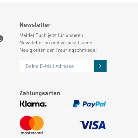
Newsletter
Meldet Euch jetzt für unseren
Newsletter an und verpasst keine
Neuigkeiten der Trauringschmiede!
Zahlungsarten