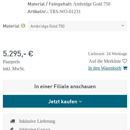
Material / Feingehalt:
Ambridge Gold 750
Artikelnr.:
TRS-WO-01231
Material
Ambridge Gold 750
5.295,- €
Lieferzeit: 24 Werktage
Auf die Merkliste
Paarpreis
In den Warenkorb
inkl. MwSt.
In einer Filiale anschauen
Jetzt kaufen
Inklusive Lieferung
Inklusive Gravur