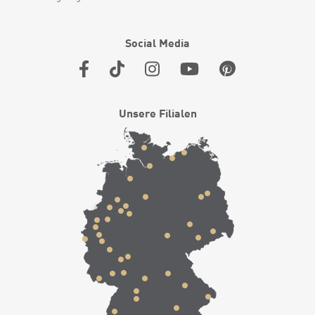
Social Media
Unsere Filialen