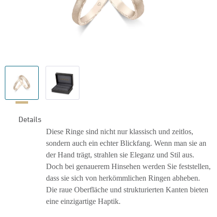
Details
Diese Ringe sind nicht nur klassisch und zeitlos,
sondern auch ein echter Blickfang. Wenn man sie an
der Hand trägt, strahlen sie Eleganz und Stil aus.
Doch bei genauerem Hinsehen werden Sie feststellen,
dass sie sich von herkömmlichen Ringen abheben.
Die raue Oberfläche und strukturierten Kanten bieten
eine einzigartige Haptik.