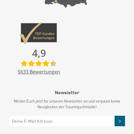
4,9
5633
Bewertungen
Newsletter
Meldet Euch jetzt für unseren Newsletter an und verpasst keine
Neuigkeiten der Trauringschmiede!