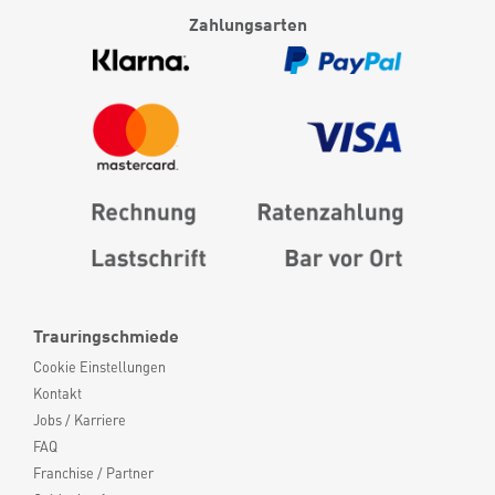
Zahlungsarten
Trauringschmiede
Cookie Einstellungen
Kontakt
Jobs / Karriere
FAQ
Franchise / Partner