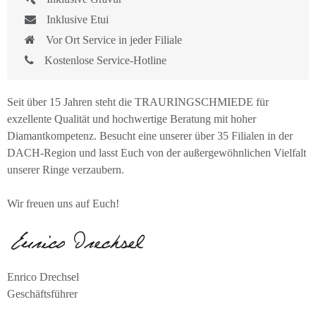
Inklusive Etui
Vor Ort Service in jeder Filiale
Kostenlose Service-Hotline
Seit über 15 Jahren steht die TRAURINGSCHMIEDE für
exzellente Qualität und hochwertige Beratung mit hoher
Diamantkompetenz. Besucht eine unserer über 35 Filialen in der
DACH-Region und lasst Euch von der außergewöhnlichen Vielfalt
unserer Ringe verzaubern.
Wir freuen uns auf Euch!
Enrico Drechsel
Geschäftsführer