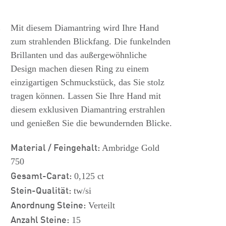
s
Mit diesem Diamantring wird Ihre Hand
zum strahlenden Blickfang. Die funkelnden
Brillanten und das außergewöhnliche
Design machen diesen Ring zu einem
einzigartigen Schmuckstück, das Sie stolz
tragen können. Lassen Sie Ihre Hand mit
diesem exklusiven Diamantring erstrahlen
und genießen Sie die bewundernden Blicke.
Material / Feingehalt:
Ambridge Gold
750
Gesamt-Carat:
0,125 ct
Stein-Qualität:
tw/si
Anordnung Steine:
Verteilt
Anzahl Steine:
15