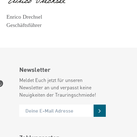
Enrico Drechsel
Geschäftsführer
Newsletter
Meldet Euch jetzt für unseren
Newsletter an und verpasst keine
Neuigkeiten der Trauringschmiede!