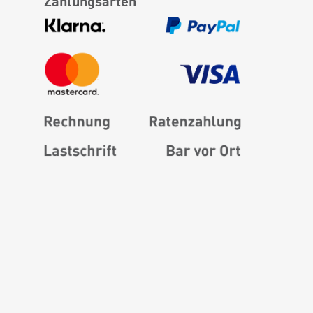
Zahlungsarten