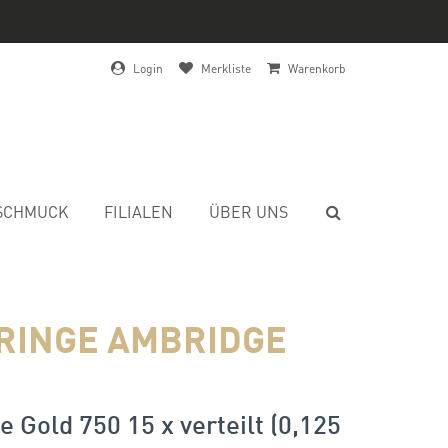
Login
Merkliste
Warenkorb
SCHMUCK
FILIALEN
ÜBER UNS
RINGE AMBRIDGE
 Gold 750 15 x verteilt (0,125