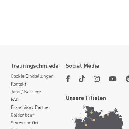
Trauringschmiede
Social Media
Cookie Einstellungen
Kontakt
Jobs / Karriere
Unsere Filialen
FAQ
Franchise / Partner
Goldankauf
Stores vor Ort