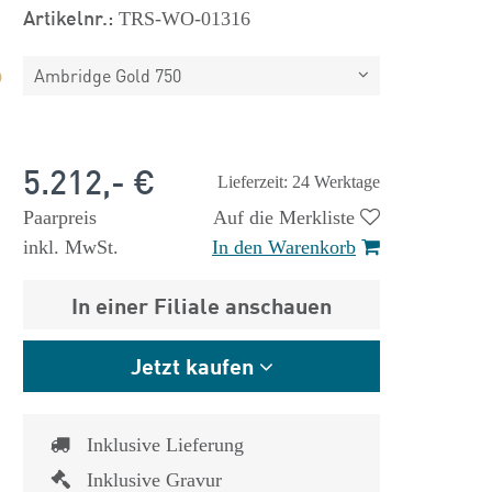
Artikelnr.:
TRS-WO-01316
Ambridge Gold 750
5.212,- €
Lieferzeit: 24 Werktage
Paarpreis
Auf die Merkliste
inkl. MwSt.
In den Warenkorb
In einer Filiale anschauen
Jetzt kaufen
Inklusive Lieferung
Inklusive Gravur