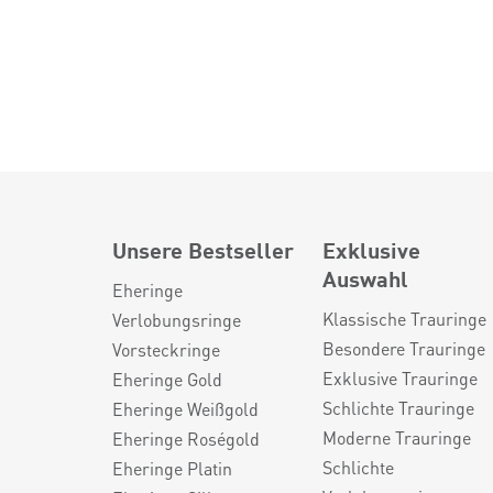
Unsere Bestseller
Exklusive
Auswahl
Eheringe
Klassische Trauringe
Verlobungsringe
Besondere Trauringe
Vorsteckringe
Exklusive Trauringe
Eheringe Gold
Schlichte Trauringe
Eheringe Weißgold
Moderne Trauringe
Eheringe Roségold
Schlichte
Eheringe Platin