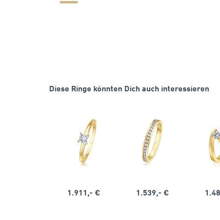
Diese Ringe könnten Dich auch interessieren
1.911,- €
1.539,- €
1.48