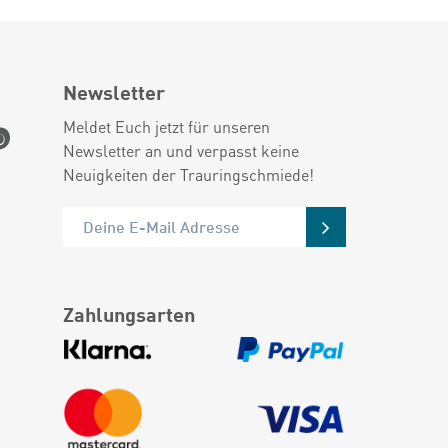
Newsletter
Meldet Euch jetzt für unseren
Newsletter an und verpasst keine
Neuigkeiten der Trauringschmiede!
Zahlungsarten