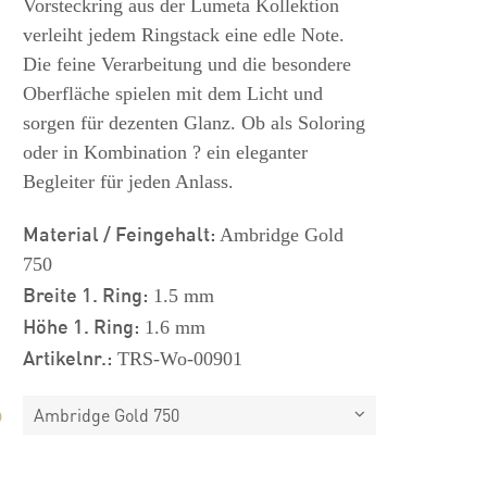
Vorsteckring aus der Lumeta Kollektion
verleiht jedem Ringstack eine edle Note.
Die feine Verarbeitung und die besondere
Oberfläche spielen mit dem Licht und
sorgen für dezenten Glanz. Ob als Soloring
oder in Kombination ? ein eleganter
Begleiter für jeden Anlass.
Material / Feingehalt:
Ambridge Gold
750
Breite 1. Ring:
1.5 mm
Höhe 1. Ring:
1.6 mm
Artikelnr.:
TRS-Wo-00901
Ambridge Gold 750