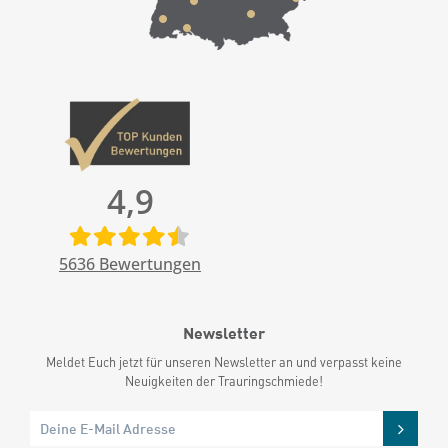
4,9
5636
Bewertungen
Newsletter
Meldet Euch jetzt für unseren Newsletter an und verpasst keine
Neuigkeiten der Trauringschmiede!