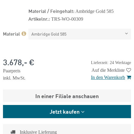
Material / Feingehalt:
Ambridge Gold 585
Artikelnr.:
TRS-WO-00309
Material
Ambridge Gold 585
3.678,- €
Lieferzeit: 24 Werktage
Auf die Merkliste
Paarpreis
In den Warenkorb
inkl. MwSt.
In einer Filiale anschauen
Jetzt kaufen
Inklusive Lieferung