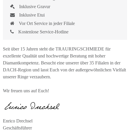
Inklusive Gravur
Inklusive Etui
Vor Ort Service in jeder Filiale
Kostenlose Service-Hotline
Seit über 15 Jahren steht die TRAURINGSCHMIEDE für
exzellente Qualität und hochwertige Beratung mit hoher
Diamantkompetenz. Besucht eine unserer über 35 Filialen in der
DACH-Region und lasst Euch von der außergewöhnlichen Vielfalt
unserer Ringe verzaubern.
Wir freuen uns auf Euch!
Enrico Drechsel
Geschäftsführer