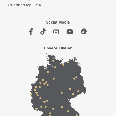
Verlobungsringe Platin
Social Media
Unsere Filialen