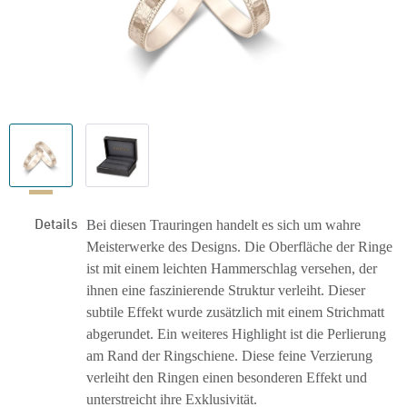
Details
Bei diesen Trauringen handelt es sich um wahre
Meisterwerke des Designs. Die Oberfläche der Ringe
ist mit einem leichten Hammerschlag versehen, der
ihnen eine faszinierende Struktur verleiht. Dieser
subtile Effekt wurde zusätzlich mit einem Strichmatt
abgerundet. Ein weiteres Highlight ist die Perlierung
am Rand der Ringschiene. Diese feine Verzierung
verleiht den Ringen einen besonderen Effekt und
unterstreicht ihre Exklusivität.