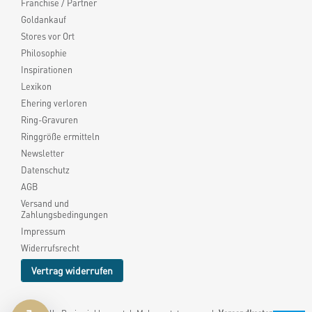
Franchise / Partner
Goldankauf
Stores vor Ort
Philosophie
Inspirationen
Lexikon
Ehering verloren
Ring-Gravuren
Ringgröße ermitteln
Newsletter
Datenschutz
AGB
Versand und
Zahlungsbedingungen
Impressum
Widerrufsrecht
Vertrag widerrufen