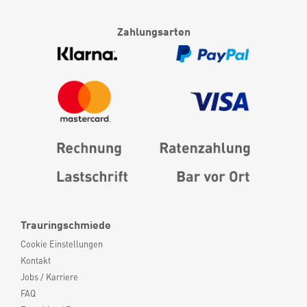
Zahlungsarten
Trauringschmiede
Cookie Einstellungen
Kontakt
Jobs / Karriere
FAQ