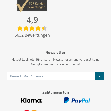
4,9
5632
Bewertungen
Newsletter
Meldet Euch jetzt für unseren Newsletter an und verpasst keine
Neuigkeiten der Trauringschmiede!
Zahlungsarten