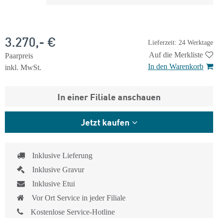
3.270,- €
Lieferzeit: 24 Werktage
Auf die Merkliste
Paarpreis
In den Warenkorb
inkl. MwSt.
In einer Filiale anschauen
Jetzt kaufen
Inklusive Lieferung
Inklusive Gravur
Inklusive Etui
Vor Ort Service in jeder Filiale
Kostenlose Service-Hotline