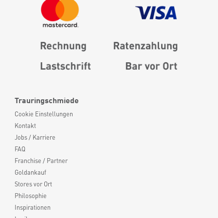
Trauringschmiede
Cookie Einstellungen
Kontakt
Jobs / Karriere
FAQ
Franchise / Partner
Goldankauf
Stores vor Ort
Philosophie
Inspirationen