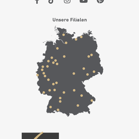
Unsere Filialen