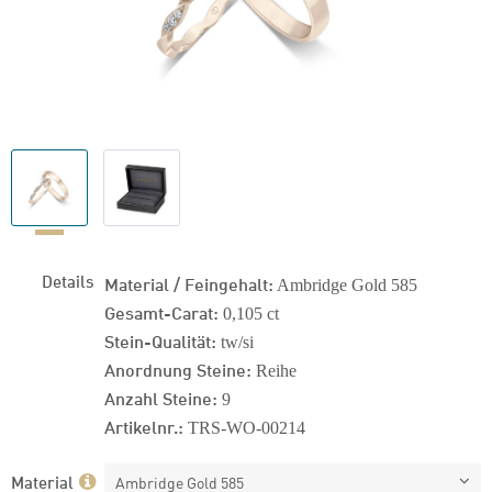
Details
Material / Feingehalt:
Ambridge Gold 585
Gesamt-Carat:
0,105 ct
Stein-Qualität:
tw/si
Anordnung Steine:
Reihe
Anzahl Steine:
9
Artikelnr.:
TRS-WO-00214
Material
Ambridge Gold 585