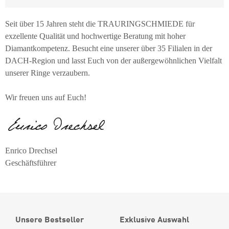
Seit über 15 Jahren steht die TRAURINGSCHMIEDE für
exzellente Qualität und hochwertige Beratung mit hoher
Diamantkompetenz. Besucht eine unserer über 35 Filialen in der
DACH-Region und lasst Euch von der außergewöhnlichen Vielfalt
unserer Ringe verzaubern.
Wir freuen uns auf Euch!
Enrico Drechsel
Geschäftsführer
Unsere Bestseller
Exklusive Auswahl