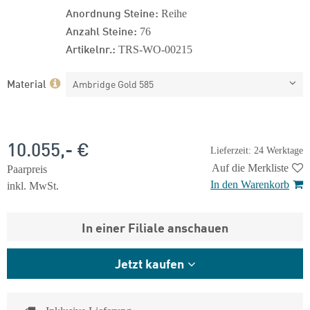
Anordnung Steine:
Reihe
Anzahl Steine:
76
Artikelnr.:
TRS-WO-00215
Material
Ambridge Gold 585
10.055,- €
Lieferzeit: 24 Werktage
Auf die Merkliste
Paarpreis
In den Warenkorb
inkl. MwSt.
In einer Filiale anschauen
Jetzt kaufen