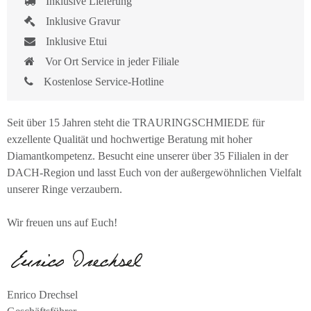
Inklusive Lieferung
Inklusive Gravur
Inklusive Etui
Vor Ort Service in jeder Filiale
Kostenlose Service-Hotline
Seit über 15 Jahren steht die TRAURINGSCHMIEDE für
exzellente Qualität und hochwertige Beratung mit hoher
Diamantkompetenz. Besucht eine unserer über 35 Filialen in der
DACH-Region und lasst Euch von der außergewöhnlichen Vielfalt
unserer Ringe verzaubern.
Wir freuen uns auf Euch!
Enrico Drechsel