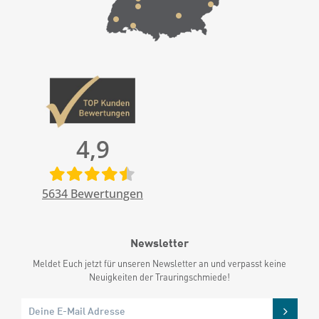
4,9
5634
Bewertungen
Newsletter
Meldet Euch jetzt für unseren Newsletter an und verpasst keine
Neuigkeiten der Trauringschmiede!