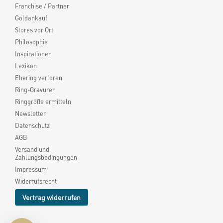
Franchise / Partner
Goldankauf
Stores vor Ort
Philosophie
Inspirationen
Lexikon
Ehering verloren
Ring-Gravuren
Ringgröße ermitteln
Newsletter
Datenschutz
AGB
Versand und
Zahlungsbedingungen
Impressum
Widerrufsrecht
Vertrag widerrufen