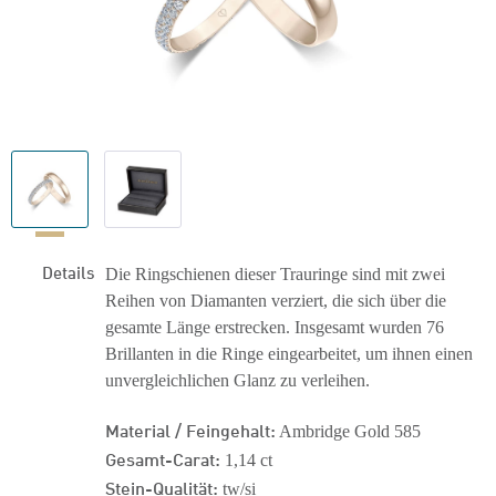
Details
Die Ringschienen dieser Trauringe sind mit zwei
Reihen von Diamanten verziert, die sich über die
gesamte Länge erstrecken. Insgesamt wurden 76
Brillanten in die Ringe eingearbeitet, um ihnen einen
unvergleichlichen Glanz zu verleihen.
Material / Feingehalt:
Ambridge Gold 585
Gesamt-Carat:
1,14 ct
Stein-Qualität:
tw/si