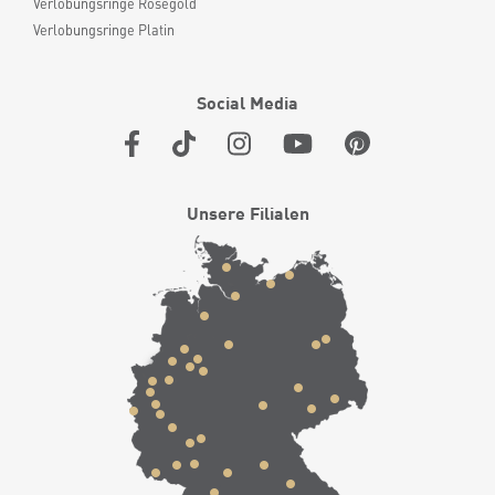
Verlobungsringe Roségold
Verlobungsringe Platin
Social Media
Unsere Filialen