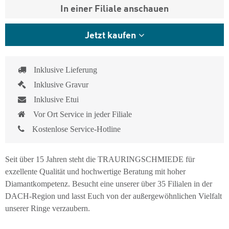
In einer Filiale anschauen
Jetzt kaufen
Inklusive Lieferung
Inklusive Gravur
Inklusive Etui
Vor Ort Service in jeder Filiale
Kostenlose Service-Hotline
Seit über 15 Jahren steht die TRAURINGSCHMIEDE für
exzellente Qualität und hochwertige Beratung mit hoher
Diamantkompetenz. Besucht eine unserer über 35 Filialen in der
DACH-Region und lasst Euch von der außergewöhnlichen Vielfalt
unserer Ringe verzaubern.