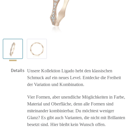
Details
Unsere Kollektion Ligado hebt den klassischen
Schmuck auf ein neues Level. Entdecke die Freiheit
der Variation und Kombination.
Vier Formen, aber unendliche Möglichkeiten in Farbe,
Material und Oberfläche, denn alle Formen sind
miteinander kombinierbar. Du möchtest weniger
Glanz? Es gibt auch Varianten, die nicht mit Brillanten
besetzt sind. Hier bleibt kein Wunsch offen.