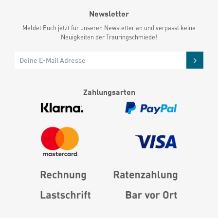
Newsletter
Meldet Euch jetzt für unseren Newsletter an und verpasst keine
Neuigkeiten der Trauringschmiede!
Zahlungsarten