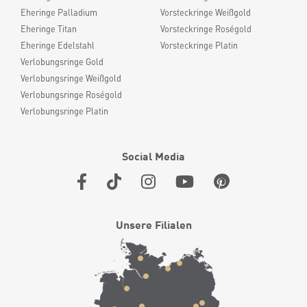
Eheringe Palladium
Vorsteckringe Weißgold
Eheringe Titan
Vorsteckringe Roségold
Eheringe Edelstahl
Vorsteckringe Platin
Verlobungsringe Gold
Verlobungsringe Weißgold
Verlobungsringe Roségold
Verlobungsringe Platin
Social Media
Unsere Filialen