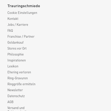
Trauringschmiede
Cookie Einstellungen
Kontakt
Jobs / Karriere
FAQ
Franchise / Partner
Goldankauf
Stores vor Ort
Philosophie
Inspirationen
Lexikon
Ehering verloren
Ring-Gravuren
Ringgröße ermitteln
Newsletter
Datenschutz
AGB
Versand und