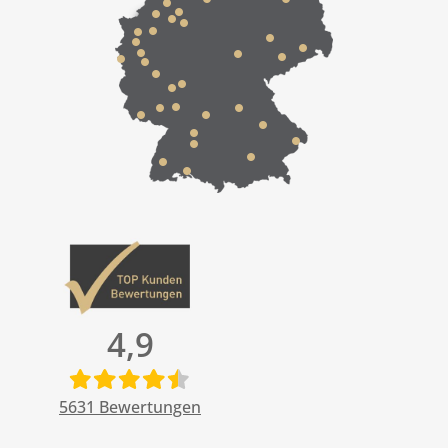
4,9
5631
Bewertungen