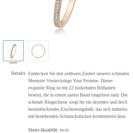
Details
Entdecken Sie den zeitlosen Zauber unseres schmalen
Memoire Vorsteckrings Your Promise. Dieser
exquisite Ring ist mit 22 funkelnden Brillanten
besetzt, die in einem zarten Band eingefasst sind. Die
schmale Ringschiene sorgt für ein dezentes und doch
beeindruckendes Erscheinungsbild, das sich mühelos
mit bestehenden Schmuckstücken kombinieren lässt.
Stein-Qualität:
tw/si