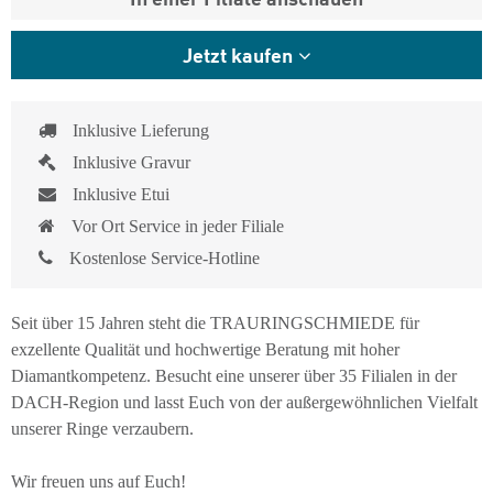
Jetzt kaufen
Inklusive Lieferung
Inklusive Gravur
Inklusive Etui
Vor Ort Service in jeder Filiale
Kostenlose Service-Hotline
Seit über 15 Jahren steht die TRAURINGSCHMIEDE für
exzellente Qualität und hochwertige Beratung mit hoher
Diamantkompetenz. Besucht eine unserer über 35 Filialen in der
DACH-Region und lasst Euch von der außergewöhnlichen Vielfalt
unserer Ringe verzaubern.
Wir freuen uns auf Euch!