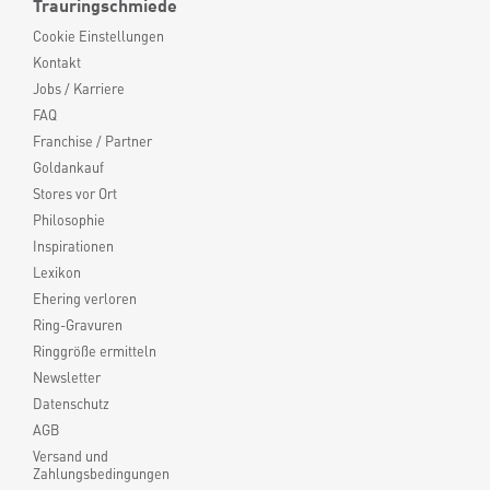
Trauringschmiede
Cookie Einstellungen
Kontakt
Jobs / Karriere
FAQ
Franchise / Partner
Goldankauf
Stores vor Ort
Philosophie
Inspirationen
Lexikon
Ehering verloren
Ring-Gravuren
Ringgröße ermitteln
Newsletter
Datenschutz
AGB
Versand und
Zahlungsbedingungen