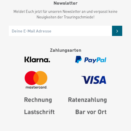
Newsletter
Meldet Euch jetzt für unseren Newsletter an und verpasst keine
Neuigkeiten der Trauringschmiede!
Zahlungsarten