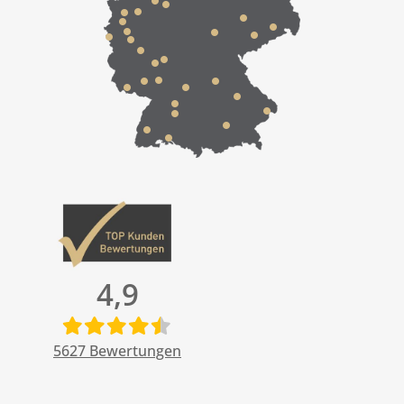
4,9
5627
Bewertungen