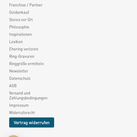
Franchise / Partner
Goldankauf
Stores vor Ort
Philosophie
Inspirationen
Lexikon
Ehering verloren
Ring-Gravuren
Ringgröße ermitteln
Newsletter
Datenschutz
AGB
Versand und
Zahlungsbedingungen
Impressum
Widerrufsrecht
Vertrag widerrufen