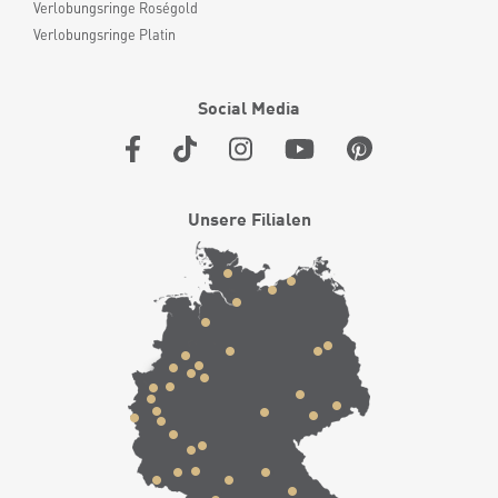
Verlobungsringe Roségold
Verlobungsringe Platin
Social Media
Unsere Filialen