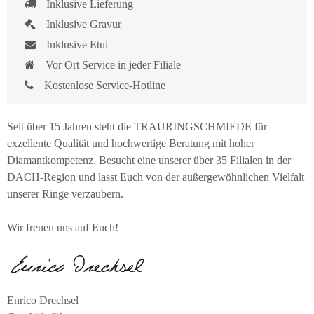
Inklusive Lieferung
Inklusive Gravur
Inklusive Etui
Vor Ort Service in jeder Filiale
Kostenlose Service-Hotline
Seit über 15 Jahren steht die TRAURINGSCHMIEDE für
exzellente Qualität und hochwertige Beratung mit hoher
Diamantkompetenz. Besucht eine unserer über 35 Filialen in der
DACH-Region und lasst Euch von der außergewöhnlichen Vielfalt
unserer Ringe verzaubern.
Wir freuen uns auf Euch!
Enrico Drechsel