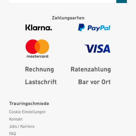
Zahlungsarten
Trauringschmiede
Cookie Einstellungen
Kontakt
Jobs / Karriere
FAQ