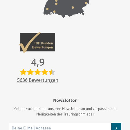
4,9
5636
Bewertungen
Newsletter
Meldet Euch jetzt für unseren Newsletter an und verpasst keine
Neuigkeiten der Trauringschmiede!