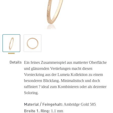
Details
Ein feines Zusammenspiel aus mattierter Oberfläche
und glänzenden Vertiefungen macht diesen
Vorsteckring aus der Lumeta Kollektion zu einem
besonderen Blickfang. Minimalistisch und doch
raffiniert ? ideal zum Kombinieren oder als dezenter
Soloring.
Material / Feingehalt:
Ambridge Gold 585
Breite 1. Ring:
1.1 mm