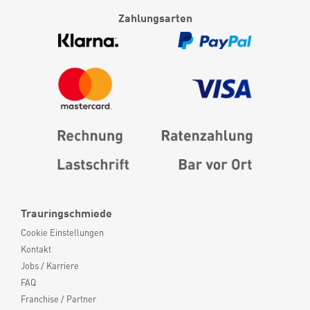
Zahlungsarten
Trauringschmiede
Cookie Einstellungen
Kontakt
Jobs / Karriere
FAQ
Franchise / Partner