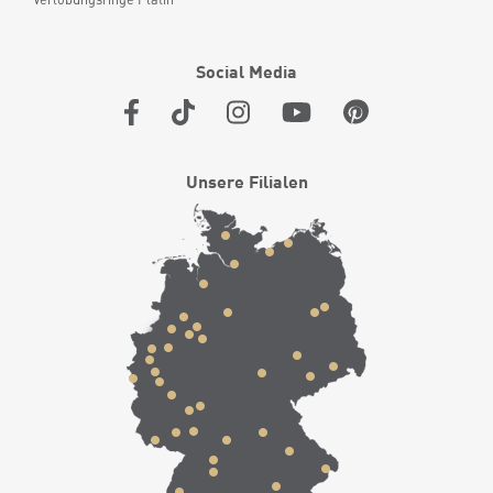
Social Media
Unsere Filialen