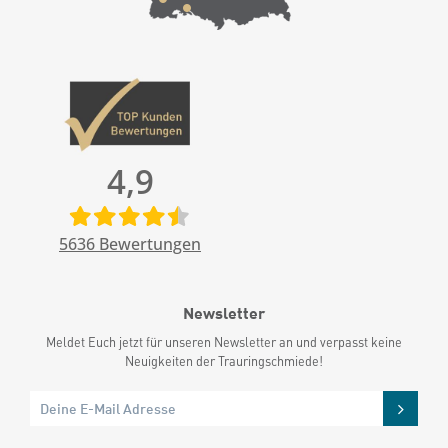
4,9
5636
Bewertungen
Newsletter
Meldet Euch jetzt für unseren Newsletter an und verpasst keine
Neuigkeiten der Trauringschmiede!