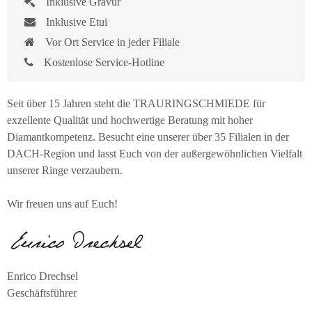
Inklusive Gravur
Inklusive Etui
Vor Ort Service in jeder Filiale
Kostenlose Service-Hotline
Seit über 15 Jahren steht die TRAURINGSCHMIEDE für
exzellente Qualität und hochwertige Beratung mit hoher
Diamantkompetenz. Besucht eine unserer über 35 Filialen in der
DACH-Region und lasst Euch von der außergewöhnlichen Vielfalt
unserer Ringe verzaubern.
Wir freuen uns auf Euch!
Enrico Drechsel
Geschäftsführer