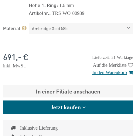
Höhe 1. Ring:
1.6 mm
Artikelnr.:
TRS-WO-00939
Material
Ambridge Gold 585
691,- €
Lieferzeit: 21 Werktage
Auf die Merkliste
inkl. MwSt.
In den Warenkorb
In einer Filiale anschauen
Jetzt kaufen
Inklusive Lieferung