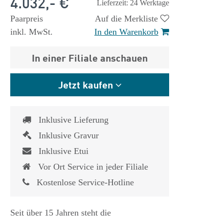
4.032,- €
Lieferzeit: 24 Werktage
Paarpreis
Auf die Merkliste
inkl. MwSt.
In den Warenkorb
In einer Filiale anschauen
Jetzt kaufen
Inklusive Lieferung
Inklusive Gravur
Inklusive Etui
Vor Ort Service in jeder Filiale
Kostenlose Service-Hotline
Seit über 15 Jahren steht die