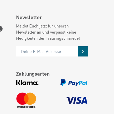
Newsletter
Meldet Euch jetzt für unseren
Newsletter an und verpasst keine
Neuigkeiten der Trauringschmiede!
Zahlungsarten