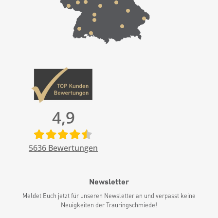
4,9
5636
Bewertungen
Newsletter
Meldet Euch jetzt für unseren Newsletter an und verpasst keine
Neuigkeiten der Trauringschmiede!