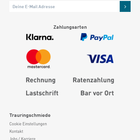
Zahlungsarten
Trauringschmiede
Cookie Einstellungen
Kontakt
Jobs / Karriere