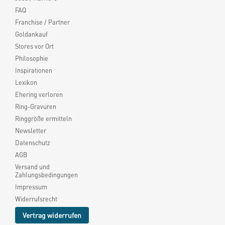
FAQ
Franchise / Partner
Goldankauf
Stores vor Ort
Philosophie
Inspirationen
Lexikon
Ehering verloren
Ring-Gravuren
Ringgröße ermitteln
Newsletter
Datenschutz
AGB
Versand und
Zahlungsbedingungen
Impressum
Widerrufsrecht
Vertrag widerrufen