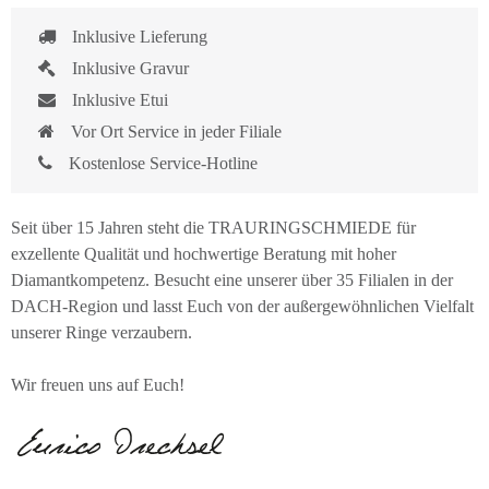
Inklusive Lieferung
Inklusive Gravur
Inklusive Etui
Vor Ort Service in jeder Filiale
Kostenlose Service-Hotline
Seit über 15 Jahren steht die TRAURINGSCHMIEDE für
exzellente Qualität und hochwertige Beratung mit hoher
Diamantkompetenz. Besucht eine unserer über 35 Filialen in der
DACH-Region und lasst Euch von der außergewöhnlichen Vielfalt
unserer Ringe verzaubern.
Wir freuen uns auf Euch!