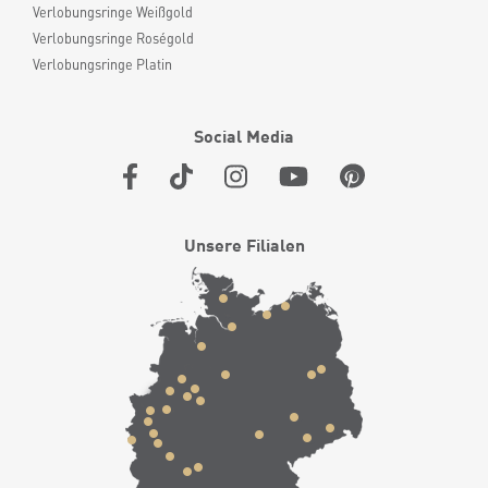
Verlobungsringe Weißgold
Verlobungsringe Roségold
Verlobungsringe Platin
Social Media
Unsere Filialen