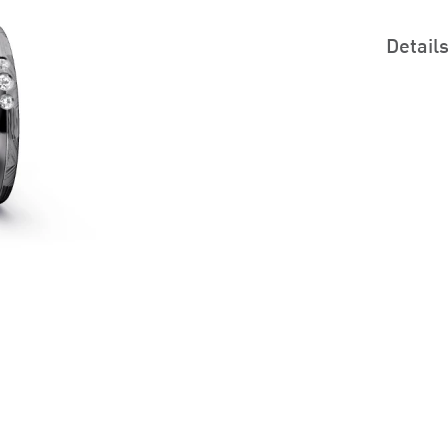
Detail