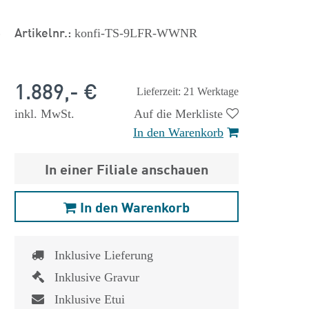
s
Artikelnr.:
konfi-TS-9LFR-WWNR
1.889,- €
Lieferzeit: 21 Werktage
inkl. MwSt.
Auf die Merkliste
In den Warenkorb
In einer Filiale anschauen
In den Warenkorb
Inklusive Lieferung
Inklusive Gravur
Inklusive Etui