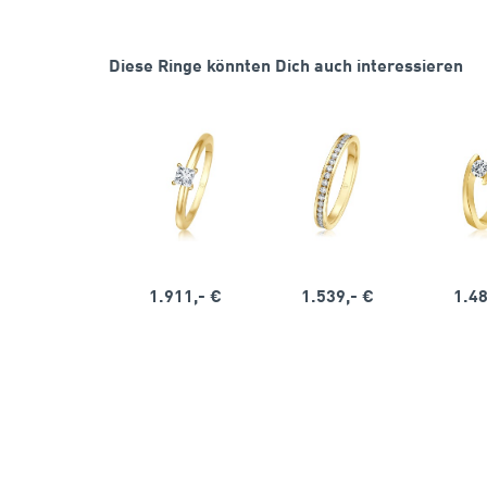
Diese Ringe könnten Dich auch interessieren
1.911,- €
1.539,- €
1.48