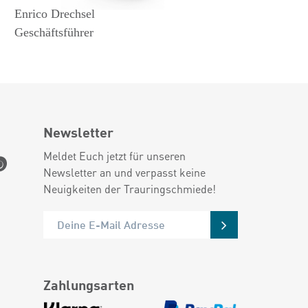
Enrico Drechsel
Geschäftsführer
Newsletter
Meldet Euch jetzt für unseren
Newsletter an und verpasst keine
Neuigkeiten der Trauringschmiede!
Zahlungsarten