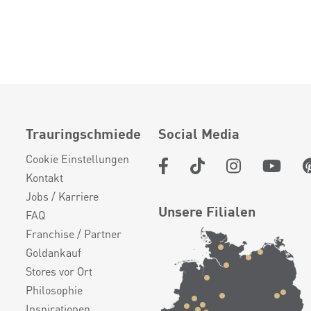
Trauringschmiede
Social Media
Cookie Einstellungen
Kontakt
Jobs / Karriere
Unsere Filialen
FAQ
Franchise / Partner
Goldankauf
Stores vor Ort
Philosophie
Inspirationen