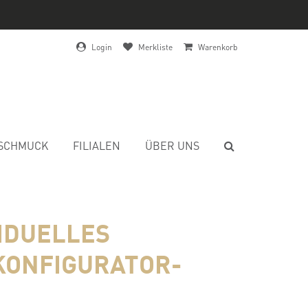
Login
Merkliste
Warenkorb
SCHMUCK
FILIALEN
ÜBER UNS
VIDUELLES
KONFIGURATOR-