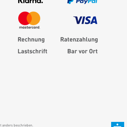
 anders beschrieben.