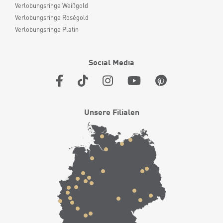
Verlobungsringe Weißgold
Verlobungsringe Roségold
Verlobungsringe Platin
Social Media
Unsere Filialen