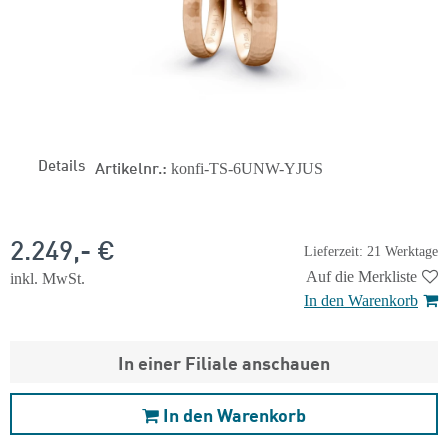
Details
Artikelnr.:
konfi-TS-6UNW-YJUS
2.249,- €
Lieferzeit: 21 Werktage
Auf die Merkliste
inkl. MwSt.
In den Warenkorb
In einer Filiale anschauen
In den Warenkorb