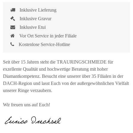
Inklusive Lieferung
Inklusive Gravur
Inklusive Etui
Vor Ort Service in jeder Filiale
Kostenlose Service-Hotline
Seit über 15 Jahren steht die TRAURINGSCHMIEDE für
exzellente Qualität und hochwertige Beratung mit hoher
Diamantkompetenz. Besucht eine unserer über 35 Filialen in der
DACH-Region und lasst Euch von der außergewöhnlichen Vielfalt
unserer Ringe verzaubern.
Wir freuen uns auf Euch!