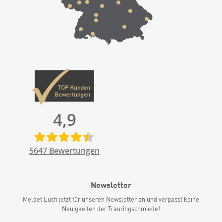
4,9
5647
Bewertungen
Newsletter
Meldet Euch jetzt für unseren Newsletter an und verpasst keine
Neuigkeiten der Trauringschmiede!