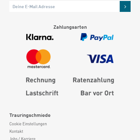
Zahlungsarten
Trauringschmiede
Cookie Einstellungen
Kontakt
Jobs / Karriere