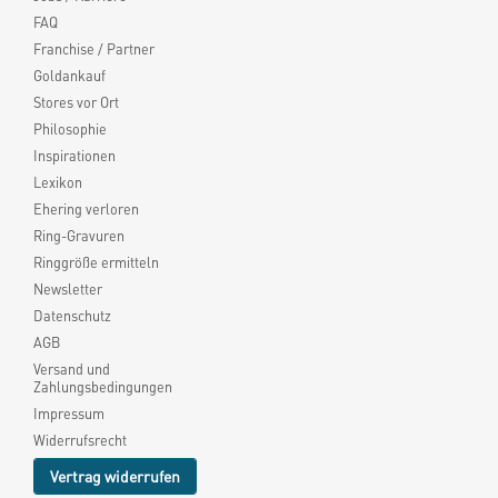
FAQ
Franchise / Partner
Goldankauf
Stores vor Ort
Philosophie
Inspirationen
Lexikon
Ehering verloren
Ring-Gravuren
Ringgröße ermitteln
Newsletter
Datenschutz
AGB
Versand und
Zahlungsbedingungen
Impressum
Widerrufsrecht
Vertrag widerrufen