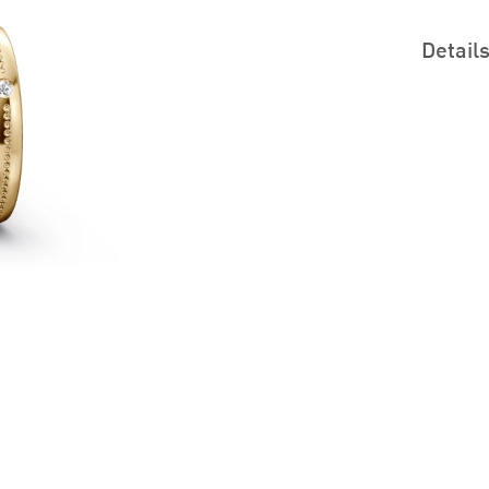
Detail