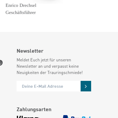
Enrico Drechsel
Geschäftsführer
Newsletter
Meldet Euch jetzt für unseren
Newsletter an und verpasst keine
Neuigkeiten der Trauringschmiede!
Zahlungsarten