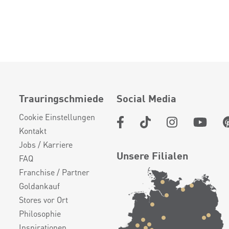
Trauringschmiede
Social Media
Cookie Einstellungen
Kontakt
Jobs / Karriere
Unsere Filialen
FAQ
Franchise / Partner
Goldankauf
Stores vor Ort
Philosophie
Inspirationen