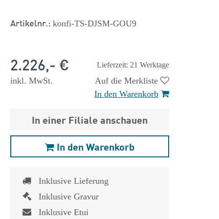
s
Artikelnr.:
konfi-TS-DJSM-GOU9
2.226,- €
Lieferzeit: 21 Werktage
inkl. MwSt.
Auf die Merkliste
In den Warenkorb
In einer Filiale anschauen
In den Warenkorb
Inklusive Lieferung
Inklusive Gravur
Inklusive Etui