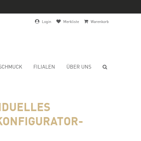
Login
Merkliste
Warenkorb
SCHMUCK
FILIALEN
ÜBER UNS
VIDUELLES
KONFIGURATOR-