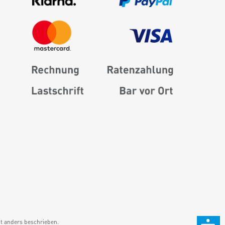
 anders beschrieben.