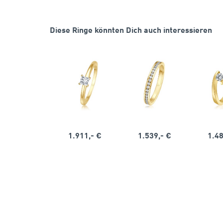
Diese Ringe könnten Dich auch interessieren
1.911,- €
1.539,- €
1.48