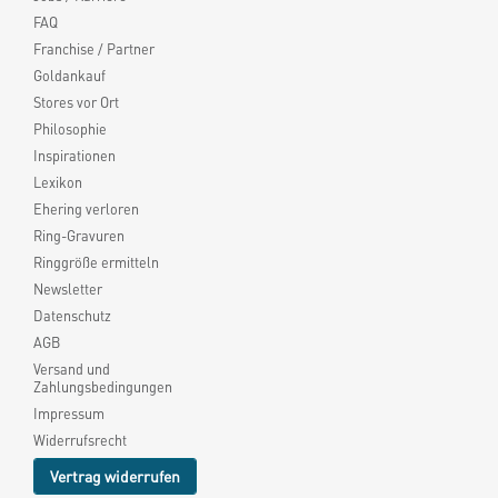
FAQ
Franchise / Partner
Goldankauf
Stores vor Ort
Philosophie
Inspirationen
Lexikon
Ehering verloren
Ring-Gravuren
Ringgröße ermitteln
Newsletter
Datenschutz
AGB
Versand und
Zahlungsbedingungen
Impressum
Widerrufsrecht
Vertrag widerrufen