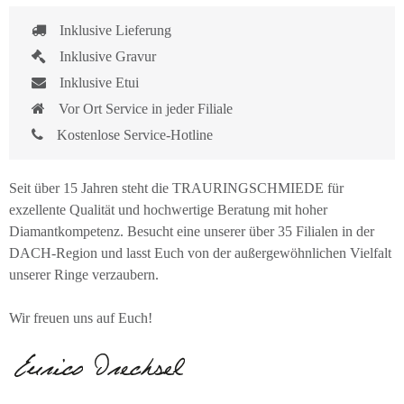
Inklusive Lieferung
Inklusive Gravur
Inklusive Etui
Vor Ort Service in jeder Filiale
Kostenlose Service-Hotline
Seit über 15 Jahren steht die TRAURINGSCHMIEDE für
exzellente Qualität und hochwertige Beratung mit hoher
Diamantkompetenz. Besucht eine unserer über 35 Filialen in der
DACH-Region und lasst Euch von der außergewöhnlichen Vielfalt
unserer Ringe verzaubern.
Wir freuen uns auf Euch!