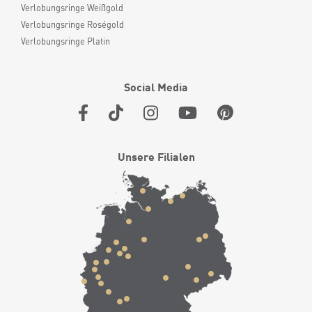
Verlobungsringe Weißgold
Verlobungsringe Roségold
Verlobungsringe Platin
Social Media
Unsere Filialen