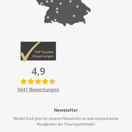
4,9
5641
Bewertungen
Newsletter
Meldet Euch jetzt für unseren Newsletter an und verpasst keine
Neuigkeiten der Trauringschmiede!