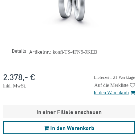
Details
Artikelnr.:
konfi-TS-4FN5-9KEB
2.378,- €
Lieferzeit: 21 Werktage
Auf die Merkliste
inkl. MwSt.
In den Warenkorb
In einer Filiale anschauen
In den Warenkorb