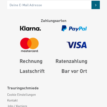
Zahlungsarten
Trauringschmiede
Cookie Einstellungen
Kontakt
Jobs / Karriere