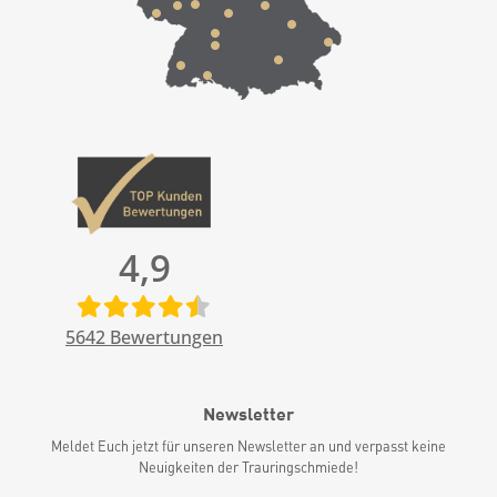
4,9
5642
Bewertungen
Newsletter
Meldet Euch jetzt für unseren Newsletter an und verpasst keine
Neuigkeiten der Trauringschmiede!