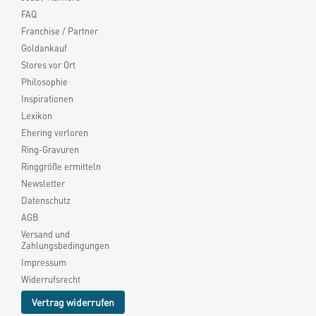
FAQ
Franchise / Partner
Goldankauf
Stores vor Ort
Philosophie
Inspirationen
Lexikon
Ehering verloren
Ring-Gravuren
Ringgröße ermitteln
Newsletter
Datenschutz
AGB
Versand und
Zahlungsbedingungen
Impressum
Widerrufsrecht
Vertrag widerrufen