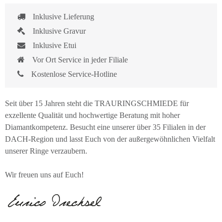
Inklusive Lieferung
Inklusive Gravur
Inklusive Etui
Vor Ort Service in jeder Filiale
Kostenlose Service-Hotline
Seit über 15 Jahren steht die TRAURINGSCHMIEDE für
exzellente Qualität und hochwertige Beratung mit hoher
Diamantkompetenz. Besucht eine unserer über 35 Filialen in der
DACH-Region und lasst Euch von der außergewöhnlichen Vielfalt
unserer Ringe verzaubern.
Wir freuen uns auf Euch!