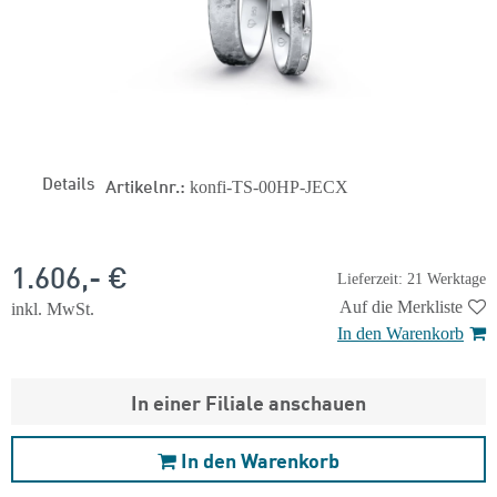
Details
Artikelnr.:
konfi-TS-00HP-JECX
1.606,- €
Lieferzeit: 21 Werktage
Auf die Merkliste
inkl. MwSt.
In den Warenkorb
In einer Filiale anschauen
In den Warenkorb