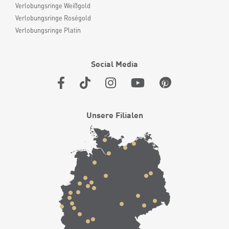
Verlobungsringe Weißgold
Verlobungsringe Roségold
Verlobungsringe Platin
Social Media
Unsere Filialen