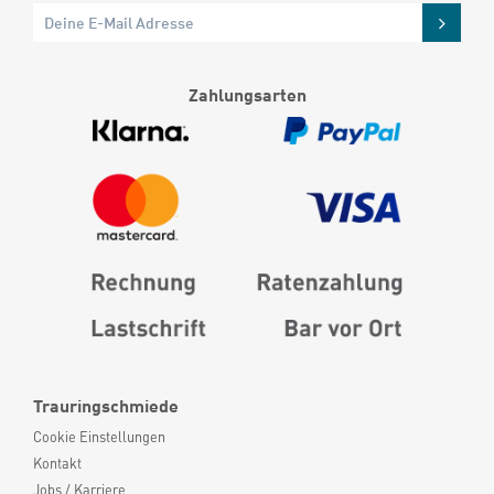
Zahlungsarten
Trauringschmiede
Cookie Einstellungen
Kontakt
Jobs / Karriere