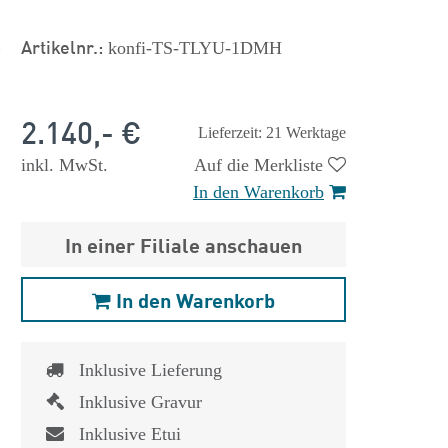
s
Artikelnr.:
konfi-TS-TLYU-1DMH
2.140,- €
Lieferzeit: 21 Werktage
inkl. MwSt.
Auf die Merkliste
In den Warenkorb
In einer Filiale anschauen
In den Warenkorb
Inklusive Lieferung
Inklusive Gravur
Inklusive Etui