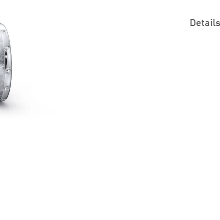
Detail