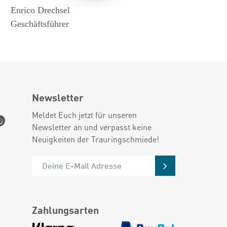
Enrico Drechsel
Geschäftsführer
Newsletter
Meldet Euch jetzt für unseren
Newsletter an und verpasst keine
Neuigkeiten der Trauringschmiede!
Zahlungsarten