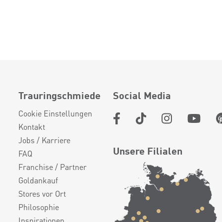
Trauringschmiede
Social Media
Cookie Einstellungen
Kontakt
Jobs / Karriere
Unsere Filialen
FAQ
Franchise / Partner
Goldankauf
Stores vor Ort
Philosophie
Inspirationen