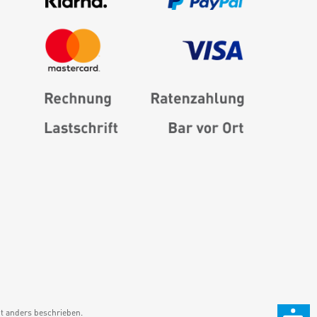
 anders beschrieben.