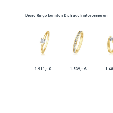
Diese Ringe könnten Dich auch interessieren
1.911,- €
1.539,- €
1.48