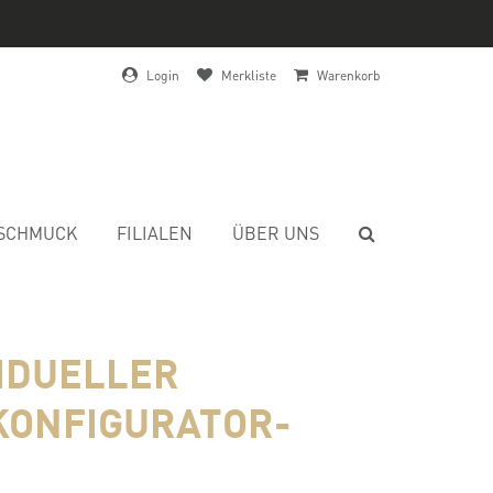
Login
Merkliste
Warenkorb
SCHMUCK
FILIALEN
ÜBER UNS
VIDUELLER
KONFIGURATOR-